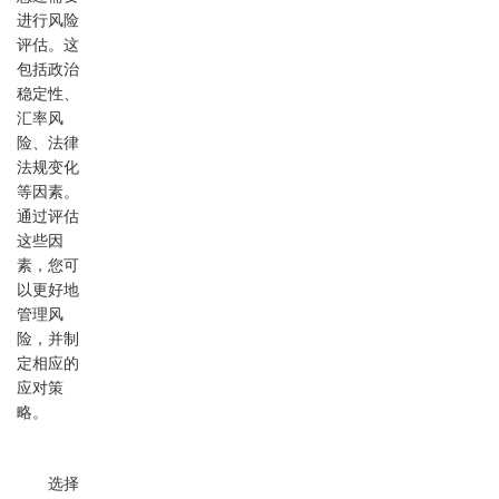
进行风险
评估。这
包括政治
稳定性、
汇率风
险、法律
法规变化
等因素。
通过评估
这些因
素，您可
以更好地
管理风
险，并制
定相应的
应对策
略。
选择