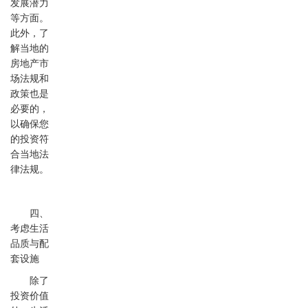
发展潜力
等方面。
此外，了
解当地的
房地产市
场法规和
政策也是
必要的，
以确保您
的投资符
合当地法
律法规。
四、
考虑生活
品质与配
套设施
除了
投资价值