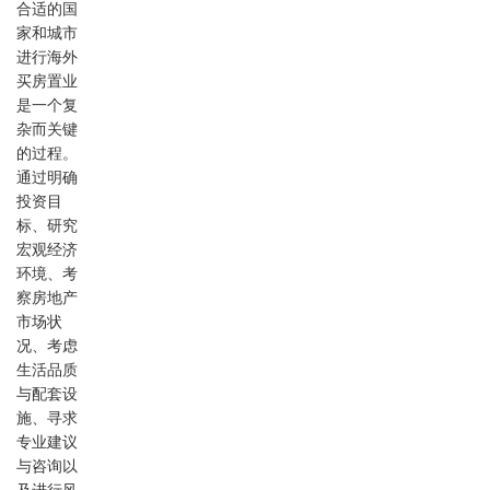
合适的国
家和城市
进行海外
买房置业
是一个复
杂而关键
的过程。
通过明确
投资目
标、研究
宏观经济
环境、考
察房地产
市场状
况、考虑
生活品质
与配套设
施、寻求
专业建议
与咨询以