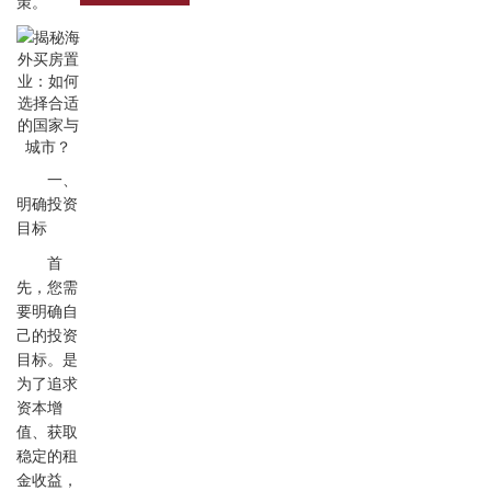
策。
一、
明确投资
目标
首
先，您需
要明确自
己的投资
目标。是
为了追求
资本增
值、获取
稳定的租
金收益，