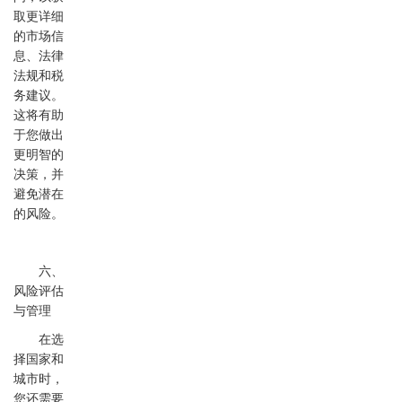
取更详细
的市场信
息、法律
法规和税
务建议。
这将有助
于您做出
更明智的
决策，并
避免潜在
的风险。
六、
风险评估
与管理
在选
择国家和
城市时，
您还需要