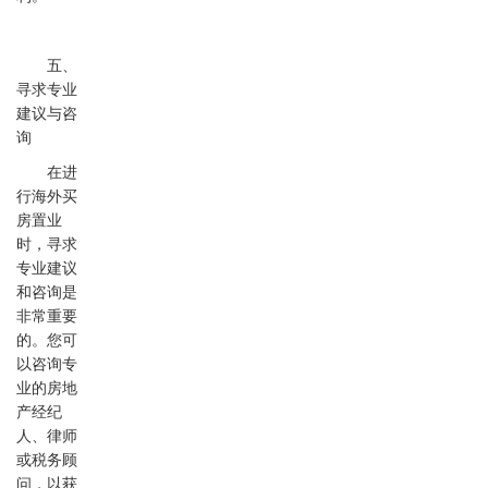
五、
寻求专业
建议与咨
询
在进
行海外买
房置业
时，寻求
专业建议
和咨询是
非常重要
的。您可
以咨询专
业的房地
产经纪
人、律师
或税务顾
问，以获