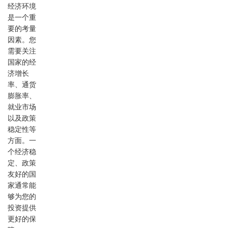
经济环境
是一个重
要的考量
因素。您
需要关注
国家的经
济增长
率、通货
膨胀率、
就业市场
以及政策
稳定性等
方面。一
个经济稳
定、政策
友好的国
家通常能
够为您的
投资提供
更好的保