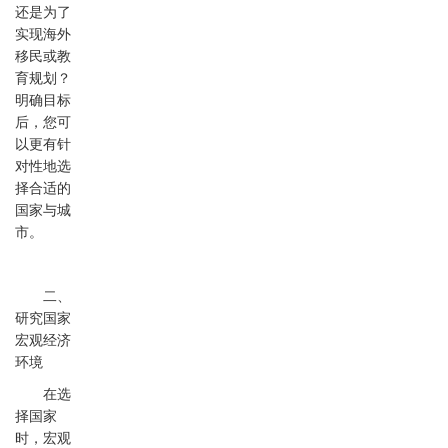
还是为了
实现海外
移民或教
育规划？
明确目标
后，您可
以更有针
对性地选
择合适的
国家与城
市。
二、
研究国家
宏观经济
环境
在选
择国家
时，宏观