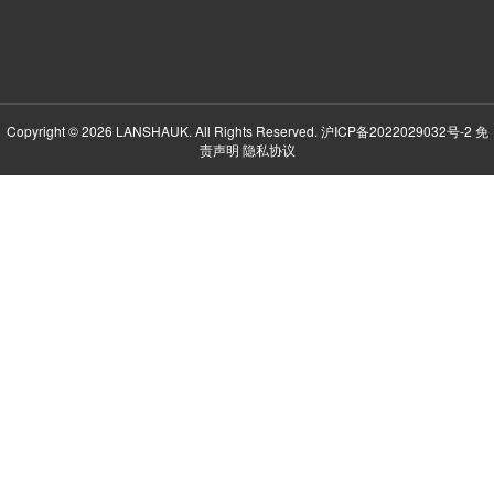
Copyright © 2026 LANSHAUK. All Rights Reserved.
沪ICP备2022029032号-2
免
责声明
隐私协议