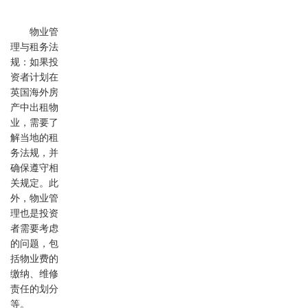
物业管
理与租务法
规：如果投
资者计划在
英国海外房
产中出租物
业，需要了
解当地的租
务法规，并
确保遵守相
关规定。此
外，物业管
理也是投资
者需要考虑
的问题，包
括物业费的
缴纳、维修
责任的划分
等。