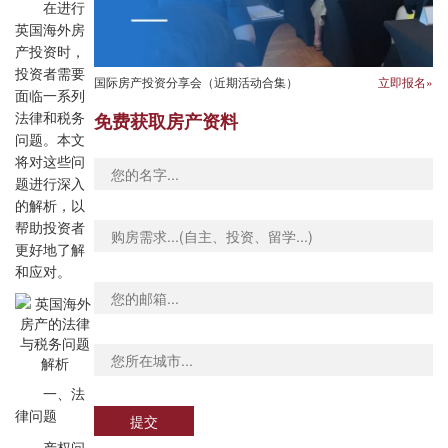
在进行
英国海外房
产投资时，
投资者需要
国际房产投资分享会（近期活动合集）
立即报名»
面临一系列
免费获取房产资料
法律和税务
问题。本文
将对这些问
题进行深入
的解析，以
帮助投资者
更好地了解
和应对。
一、法
律问题
提交