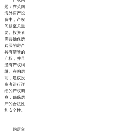
产权问
题：在英国
海外房产投
资中，产权
问题至关重
要。投资者
需要确保所
购买的房产
具有清晰的
产权，并且
没有产权纠
纷。在购房
前，建议投
资者进行详
细的产权调
查，确保房
产的合法性
和安全性。
购房合