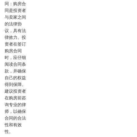
同：购房合
同是投资者
与卖家之间
的法律协
议，具有法
律效力。投
资者在签订
购房合同
时，应仔细
阅读合同条
款，并确保
自己的权益
得到保障。
建议投资者
在购房前咨
询专业的律
师，以确保
合同的合法
性和有效
性。