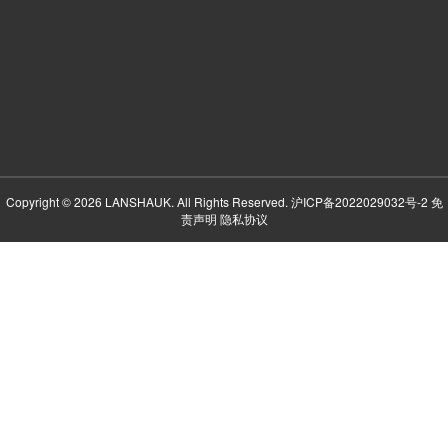
Copyright © 2026 LANSHAUK. All Rights Reserved.
沪ICP备2022029032号-2
免
责声明
隐私协议