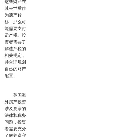
这些财产在
其去世后作
为遗产转
移，那么可
能需要支付
遗产税。投
资者需要了
解遗产税的
相关规定，
并合理规划
自己的财产
配置。
英国海
外房产投资
涉及复杂的
法律和税务
问题，投资
者需要充分
了解并遵守