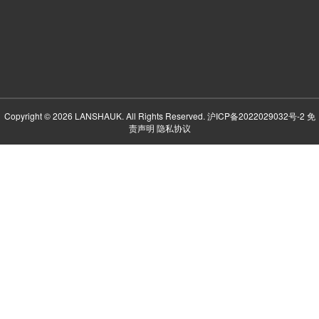
Copyright © 2026 LANSHAUK. All Rights Reserved.
沪ICP备2022029032号-2
免
责声明
隐私协议