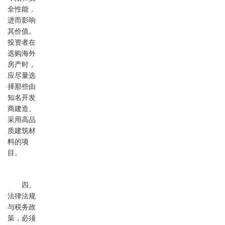
全性能，
进而影响
其价值。
投资者在
选购海外
房产时，
应尽量选
择那些由
知名开发
商建造、
采用高品
质建筑材
料的项
目。
四、
法律法规
与税务政
策，必须