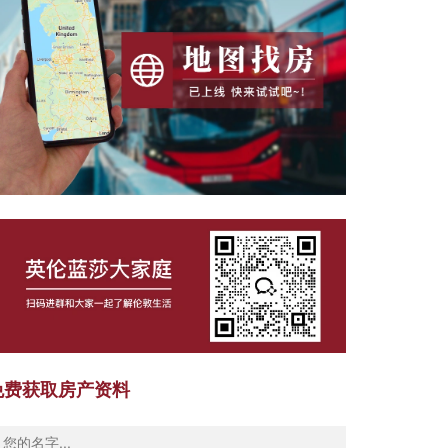
免费获取房产资料