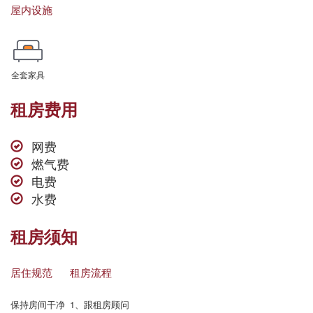
屋内设施
全套家具
租房费用
网费
燃气费
电费
水费
租房须知
居住规范
租房流程
保持房间干净
1、跟租房顾问