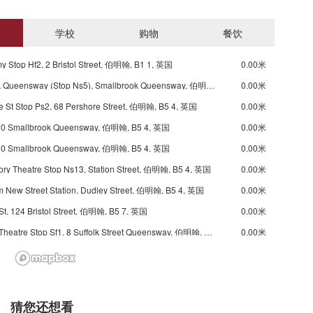
学校
购物
餐饮
 Stop Hf2, 2 Bristol Street, 伯明翰, B1 1, 英国
0.00米
Smallbrook Queensway (Stop Ns5), Smallbrook Queensway, 伯明翰, B5 4, 英国
0.00米
 St Stop Ps2, 68 Pershore Street, 伯明翰, B5 4, 英国
0.00米
0 Smallbrook Queensway, 伯明翰, B5 4, 英国
0.00米
0 Smallbrook Queensway, 伯明翰, B5 4, 英国
0.00米
ory Theatre Stop Ns13, Station Street, 伯明翰, B5 4, 英国
0.00米
 New Street Station, Dudley Street, 伯明翰, B5 4, 英国
0.00米
t, 124 Bristol Street, 伯明翰, B5 7, 英国
0.00米
Alexandra Theatre Stop Sf1, 8 Suffolk Street Queensway, 伯明翰, B1 1LS, 英国
0.00米
t Coast, Station Street, 伯明翰, B2 4AU, 英国
0.00米
x St, 144 Sherlock Street, 伯明翰, B5 6, 英国
0.00米
try Trains, Station Street, 伯明翰, B5 4, 英国
0.00米
猜您还想看