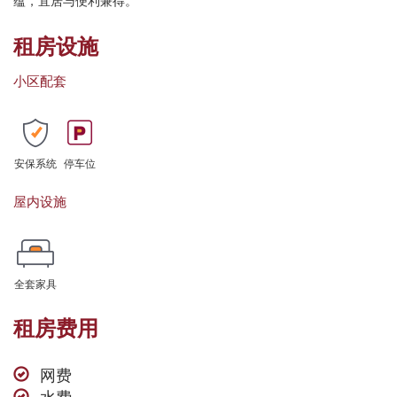
蕴，宜居与便利兼得。
租房设施
小区配套
安保系统
停车位
屋内设施
全套家具
租房费用
网费
水费