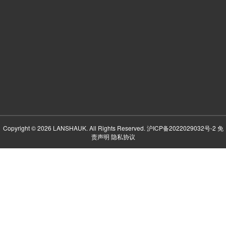
Copyright © 2026 LANSHAUK. All Rights Reserved.
沪ICP备2022029032号-2
免
责声明
隐私协议