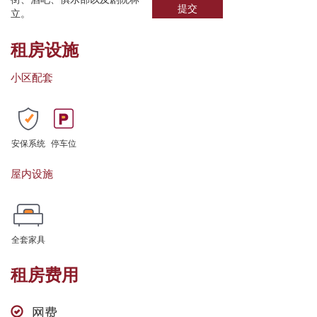
提交
立。
租房设施
小区配套
安保系统
停车位
屋内设施
全套家具
租房费用
网费