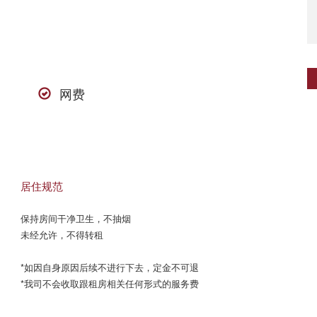
网费
居住规范
保持房间干净卫生，不抽烟

未经允许，不得转租

*如因自身原因后续不进行下去，定金不可退

*我司不会收取跟租房相关任何形式的服务费