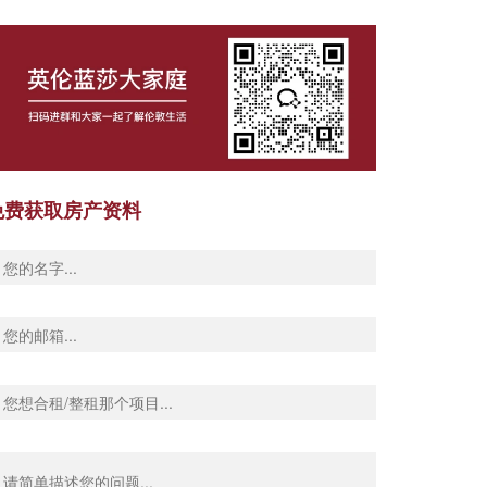
免费获取房产资料