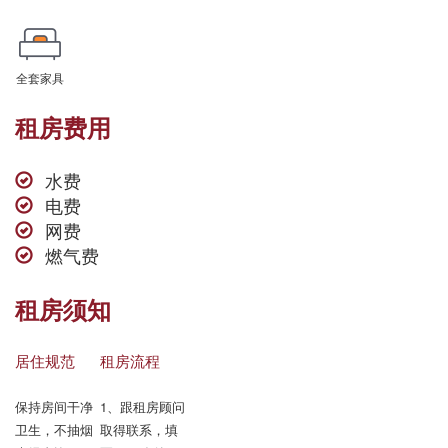
全套家具
租房费用
水费
电费
网费
燃气费
租房须知
居住规范
租房流程
保持房间干净
1、跟租房顾问
卫生，不抽烟

取得联系，填