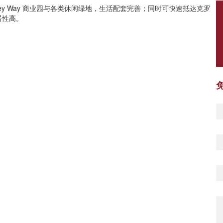
ey Way 商业园与各类休闲绿地，生活配套完善；同时可快速抵达克罗
居性高。