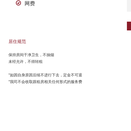
网费
居住规范
保持房间干净卫生，不抽烟

未经允许，不得转租

*如因自身原因后续不进行下去，定金不可退

*我司不会收取跟租房相关任何形式的服务费