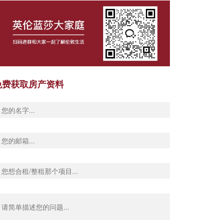
免费获取房产资料