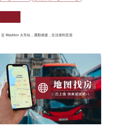
定
寓，近 Waddon 火车站，通勤便捷，生活便利宜居