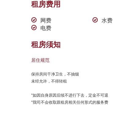
租房费用
网费
水费
电费
租房须知
居住规范
保持房间干净卫生，不抽烟

未经允许，不得转租

*如因自身原因后续不进行下去，定金不可退

*我司不会收取跟租房相关任何形式的服务费