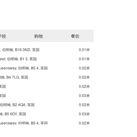
学校
购物
餐饮
e, 伯明翰, B19 3ND, 英国
0.01米
treet, 伯明翰, B1 3, 英国
0.01米
Queensway, 伯明翰, B5 4, 英国
0.02米
伯明翰, B4 7LG, 英国
0.02米
 英国
0.02米
 英国
0.03米
 伯明翰, B2 4QA, 英国
0.02米
翰, B5 6DY, 英国
0.03米
Queensway, 伯明翰, B5 4, 英国
0.02米
 B2 4QA, 英国
0.02米