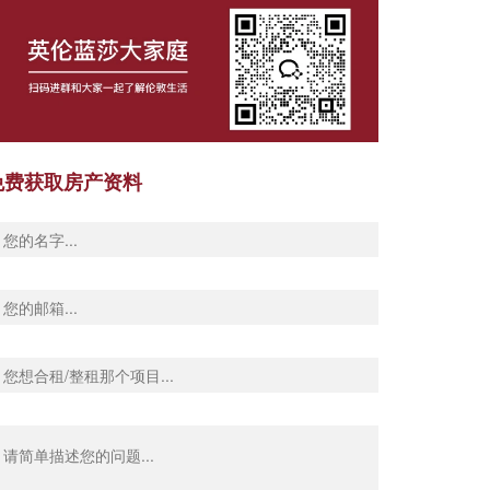
免费获取房产资料