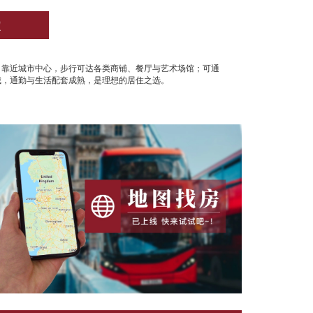
定
，靠近城市中心，步行可达各类商铺、餐厅与艺术场馆；可通
城，通勤与生活配套成熟，是理想的居住之选。