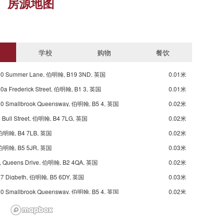
房源地图
学校
购物
餐饮
90 Summer Lane, 伯明翰, B19 3ND, 英国
0.01米
0a Frederick Street, 伯明翰, B1 3, 英国
0.01米
0 Smallbrook Queensway, 伯明翰, B5 4, 英国
0.02米
 Bull Street, 伯明翰, B4 7LG, 英国
0.02米
伯明翰, B4 7LB, 英国
0.02米
伯明翰, B5 5JR, 英国
0.03米
ueens Drive, 伯明翰, B2 4QA, 英国
0.02米
7 Digbeth, 伯明翰, B5 6DY, 英国
0.03米
0 Smallbrook Queensway, 伯明翰, B5 4, 英国
0.02米
 Street, 伯明翰, B2 4QA, 英国
0.02米