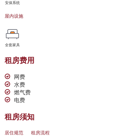
安保系统
屋内设施
全套家具
租房费用
网费
水费
燃气费
电费
租房须知
居住规范
租房流程