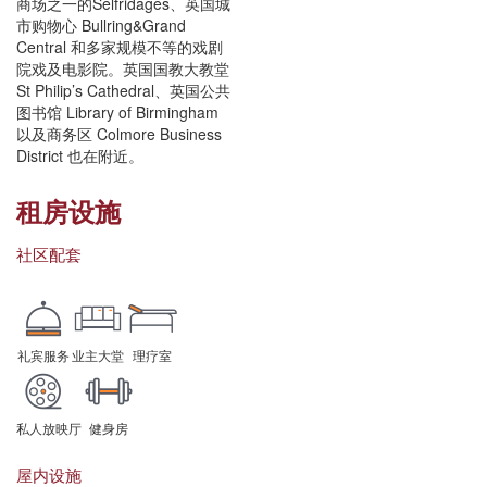
商场之一的Selfridages、英国城
市购物心 Bullring&Grand
Central 和多家规模不等的戏剧
院戏及电影院。英国国教大教堂
St Philip’s Cathedral、英国公共
图书馆 Library of Birmingham
以及商务区 Colmore Business
District 也在附近。
租房设施
社区配套
礼宾服务
业主大堂
理疗室
私人放映厅
健身房
屋内设施