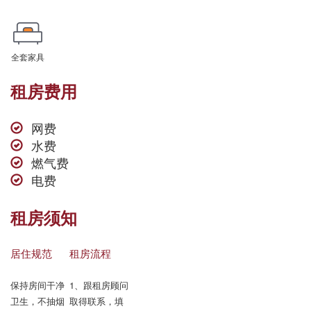
全套家具
租房费用
网费
水费
燃气费
电费
租房须知
居住规范
租房流程
保持房间干净
1、跟租房顾问
卫生，不抽烟

取得联系，填