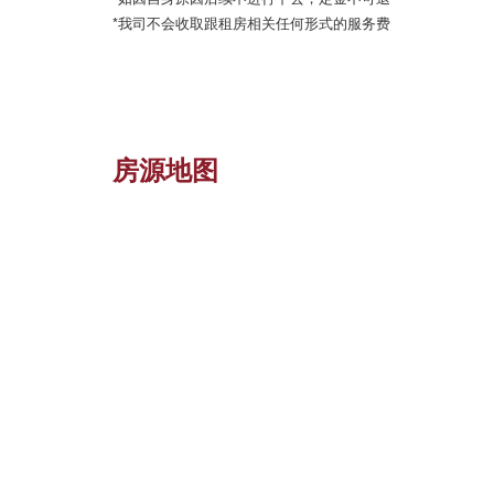
*我司不会收取跟租房相关任何形式的服务费
房源地图