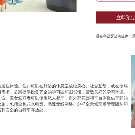
立即预
温布利亚瑟公寓提供一
的居住体验。住户可以在舒适的休息室放松身心、社交互动，或在专属
习需求，公寓提供设备齐全的学习区和图书馆，营造良好的学习环境。
首位。美食爱好者可以使用私人餐厅，而外部花园和平台则提供宁静的
施，包括全包式水电费、高速无线网络、24/7全天候现场管理团队和
房和安全的自行车存放处。