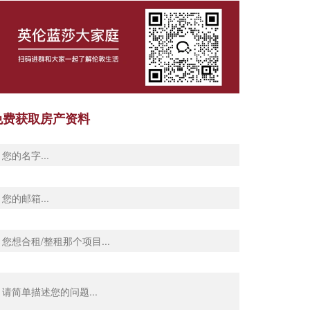
免费获取房产资料