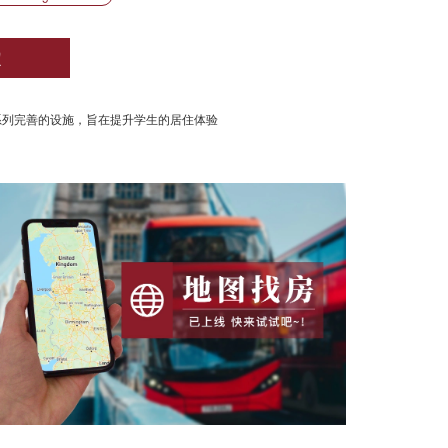
定
系列完善的设施，旨在提升学生的居住体验