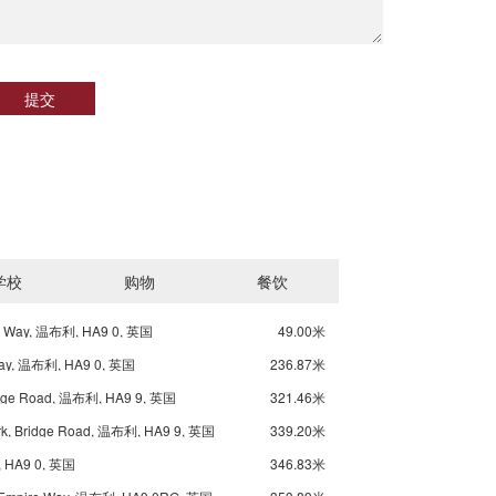
提交
学校
购物
餐饮
ord Way, 温布利, HA9 0, 英国
49.00米
Way, 温布利, HA9 0, 英国
236.87米
ridge Road, 温布利, HA9 9, 英国
321.46米
rk, Bridge Road, 温布利, HA9 9, 英国
339.20米
利, HA9 0, 英国
346.83米