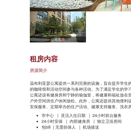
公寓图片
租房内容
房源简介
温布利亚瑟公寓提供一系列完善的设施，旨在提升学生
的咖啡馆和活动空间参与各种活动。为了满足学生的学
公寓还设有健身房和宁静的瑜伽室，将健康和福祉放在
户外空间供住户休闲放松。此外，公寓还提供其他便利设
安保服务、定期举办的住户活动、健康支持服务、洗衣
市中心 | 灵活入住日期 | 24小时前台服务
24小时安保 | 内部健身房 | 独立卫浴房间
包bill | 无需担保人 | 机场接送