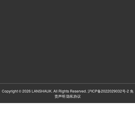
Copyright © 2026 LANSHAUK. All Rights Reserved.
沪ICP备2022029032号-2
免
责声明
隐私协议