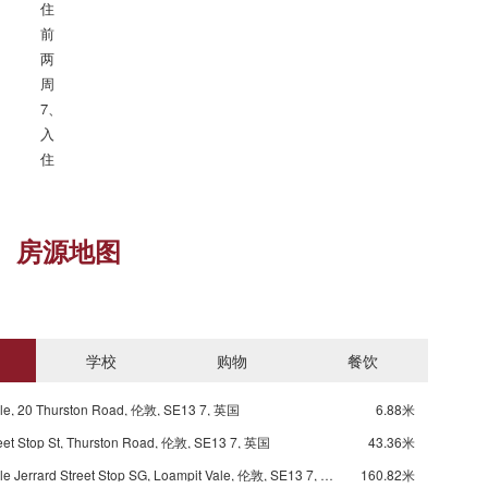
住
前
两
周

7、
入
住
房源地图
学校
购物
餐饮
ale, 20 Thurston Road, 伦敦, SE13 7, 英国
6.88米
reet Stop St, Thurston Road, 伦敦, SE13 7, 英国
43.36米
Loampit Vale Jerrard Street Stop SG, Loampit Vale, 伦敦, SE13 7, 英国
160.82米