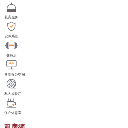
礼宾服务
安保系统
健身房
共享办公空间
私人放映厅
住户休息室
租房须