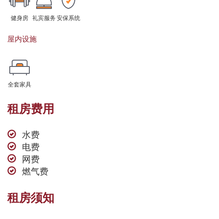
健身房
礼宾服务
安保系统
屋内设施
全套家具
租房费用
水费
电费
网费
燃气费
租房须知