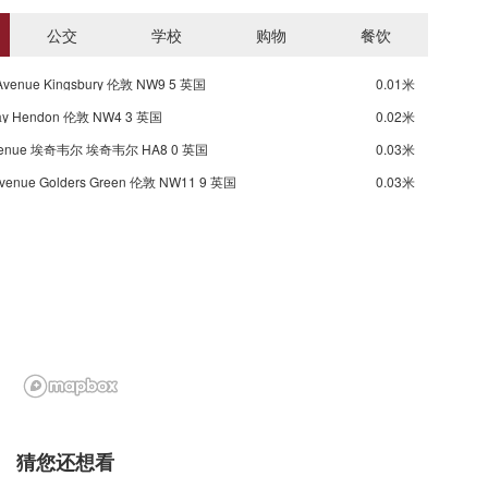
公交
学校
购物
餐饮
 Avenue Kingsbury 伦敦 NW9 5 英国
0.01米
Way Hendon 伦敦 NW4 3 英国
0.02米
 Avenue 埃奇韦尔 埃奇韦尔 HA8 0 英国
0.03米
 Avenue Golders Green 伦敦 NW11 9 英国
0.03米
猜您还想看