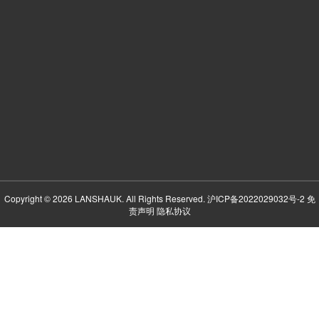
Copyright © 2026 LANSHAUK. All Rights Reserved.
沪ICP备2022029032号-2
免
责声明
隐私协议