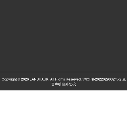
Copyright © 2026 LANSHAUK. All Rights Reserved.
沪ICP备2022029032号-2
免
责声明
隐私协议