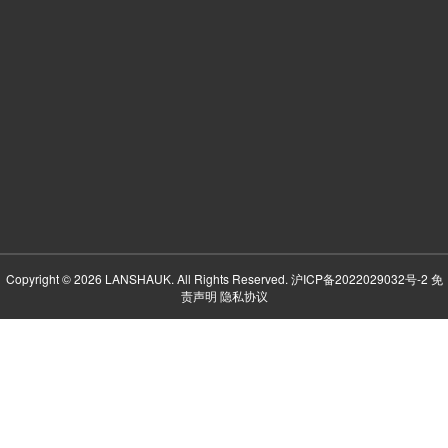
Copyright © 2026 LANSHAUK. All Rights Reserved.
沪ICP备2022029032号-2
免
责声明
隐私协议