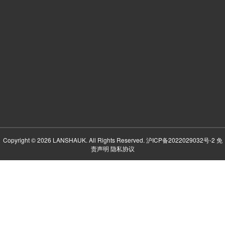
Copyright © 2026 LANSHAUK. All Rights Reserved.
沪ICP备2022029032号-2
免
责声明
隐私协议