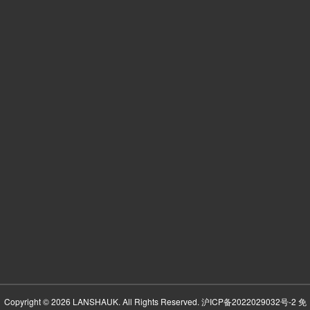
Copyright © 2026 LANSHAUK. All Rights Reserved.
沪ICP备2022029032号-2
免