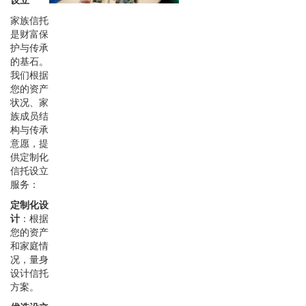
家族信托
是财富保
护与传承
的基石。
我们根据
您的资产
状况、家
族成员结
构与传承
意愿，提
供定制化
信托设立
服务：
定制化设
计
：根据
您的资产
和家庭情
况，量身
设计信托
方案。