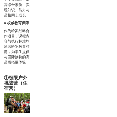
高综合素质，实
现知识、能力与
品格同步成长
4.权威教育保障
作为哈罗战略合
作项目，课程内
容与执行标准均
延续哈罗教育精
髓，为学生提供
与国际接轨的高
品质拓展体验
①极限户外
挑战营（住
宿营）