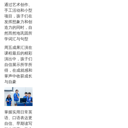
通过艺术创作、
手工活动和小型
项目，孩子们在
发挥想象力和创
造力的同时，自
然而然地巩固所
学词汇与句型
周五成果汇演在
课程最后的精彩
演出中，孩子们
自信展示所学所
得，在成就感和
掌声中收获成长
与自豪
掌握实用日常英
语、口语表达更
自信、早期读写