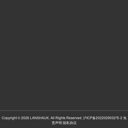
Copyright © 2026 LANSHAUK. All Rights Reserved.
沪ICP备2022029032号-2
免
责声明
隐私协议