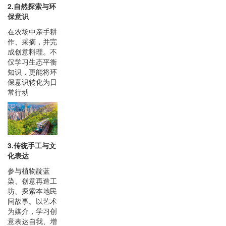
2.自然探索与环
保意识
在农场中亲手耕
作、采摘，并完
成创意料理。不
仅学习生态平衡
知识，更能将环
保意识转化为日
常行动
3.传统手工与文
化表达
参与植物靛蓝
染、创意再造工
坊、探索本地民
间故事。以艺术
为媒介，学习创
意表达自我、增