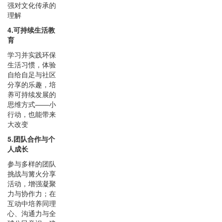
强对文化传承的
理解
4.可持续生活教
育
学习并实践环保
生活习惯，体验
自给自足与社区
分享的乐趣，培
养可持续发展的
思维方式——小
行动，也能带来
大改变
5.团队合作与个
人成长
参与多样的团队
挑战与篝火分享
活动，增强凝聚
力与协作力；在
互动中培养同理
心、沟通力与全