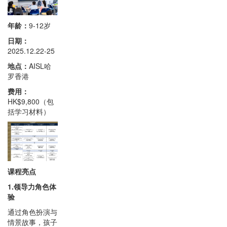
年龄：
9-12岁
日期：
2025.12.22-25
地点：
AISL哈
罗香港
费用：
HK$9,800（包
括学习材料）
课程亮点
1.领导力角色体
验
通过角色扮演与
情景故事，孩子