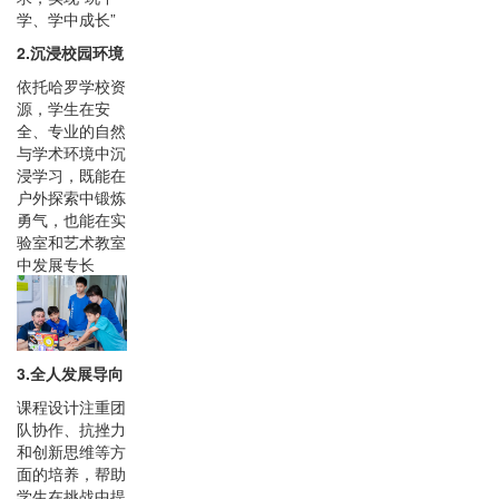
学、学中成长”
2.沉浸校园环境
依托哈罗学校资
源，学生在安
全、专业的自然
与学术环境中沉
浸学习，既能在
户外探索中锻炼
勇气，也能在实
验室和艺术教室
中发展专长
3.全人发展导向
课程设计注重团
队协作、抗挫力
和创新思维等方
面的培养，帮助
学生在挑战中提