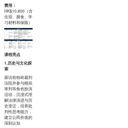
费用：
HK$10,800（含
住宿、膳食、学
习材料和保险）
课程亮点
1.历史与文化探
索
探访前粉岭裁判
法院并参与模拟
审判等角色扮演
活动，沉浸式理
解法律演进与历
史变迁，培养批
判性思考能力，
建立公民价值的
深刻认知