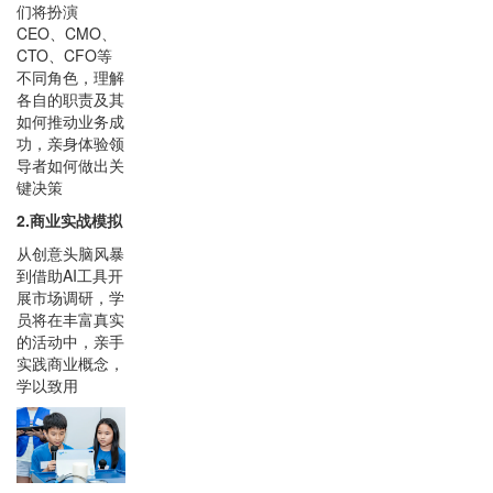
们将扮演
CEO、CMO、
CTO、CFO等
不同角色，理解
各自的职责及其
如何推动业务成
功，亲身体验领
导者如何做出关
键决策
2.商业实战模拟
从创意头脑风暴
到借助AI工具开
展市场调研，学
员将在丰富真实
的活动中，亲手
实践商业概念，
学以致用