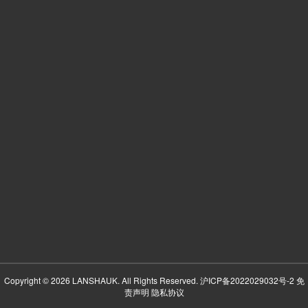
Copyright © 2026 LANSHAUK. All Rights Reserved.
沪ICP备2022029032号-2
免
责声明
隐私协议