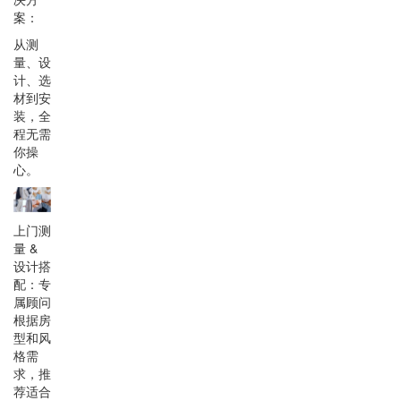
案：
从测
量、设
计、选
材到安
装，全
程无需
你操
心。
上门测
量 &
设计搭
配：专
属顾问
根据房
型和风
格需
求，推
荐适合