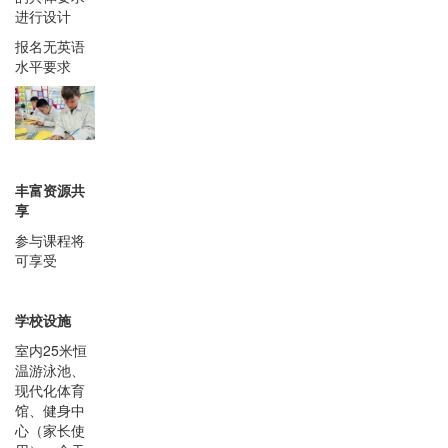
进行设计
报名无英语
水平要求
丰富资源共
享
参与课程将
可享受
学校设施
室内25米恒
温游泳池、
现代化体育
馆、健身中
心（家长使