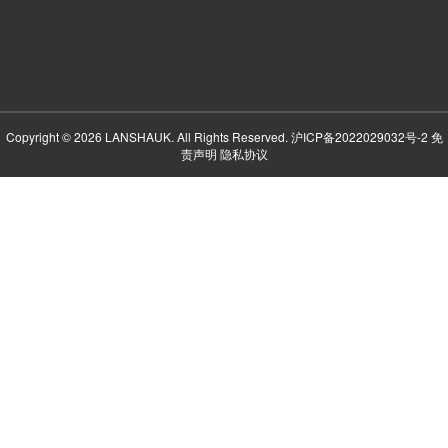
Copyright © 2026 LANSHAUK. All Rights Reserved.
沪ICP备2022029032号-2
免
责声明
隐私协议