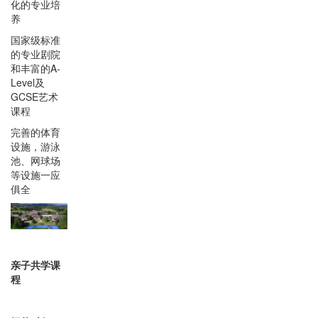
化的专业培
养
国家级标准
的专业剧院
和丰富的A-
Level及
GCSE艺术
课程
完善的体育
设施，游泳
池、网球场
等设施一应
俱全
亲子共学课
程