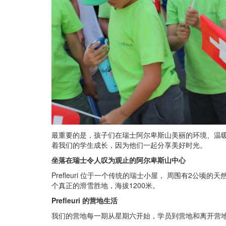
最重要的是，孩子们在瑞士阿尔卑斯山美丽的环境、温
着我们的学生成长，因为他们一起分享美好时光。
坐落在瑞士令人叹为观止的阿尔卑斯山中心
Prefleuri 位于一个传统的瑞士小屋， 周围有2公顷的天然
个真正的滑雪胜地，海拔1200米。
Prefleuri 的营地生活
我们的营地每一期从星期六开始，学员到营地和离开营