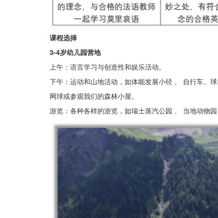
课程选择
3-4岁幼儿园营地
上午：语言学习与创造性和娱乐活动。
下午：运动和山地活动，如体能发展小径 、 自行车、
网球或参观我们的森林小屋。
游览：各种各样的游览，如瑞士蒸汽公园 、 当地动物园