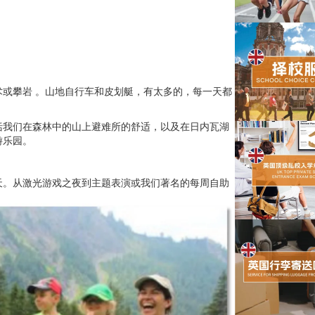
或攀岩 。山地自行车和皮划艇，有太多的，每一天都
括我们在森林中的山上避难所的舒适，以及在日内瓦湖
游乐园。
天。从激光游戏之夜到主题表演或我们著名的每周自助