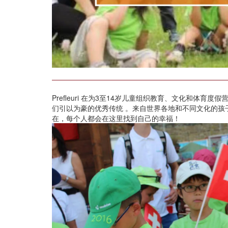
Prefleuri 在为3至14岁儿童组织教育、文化和体育度
们引以为豪的优秀传统 。来自世界各地和不同文化的孩
在，每个人都会在这里找到自己的幸福！