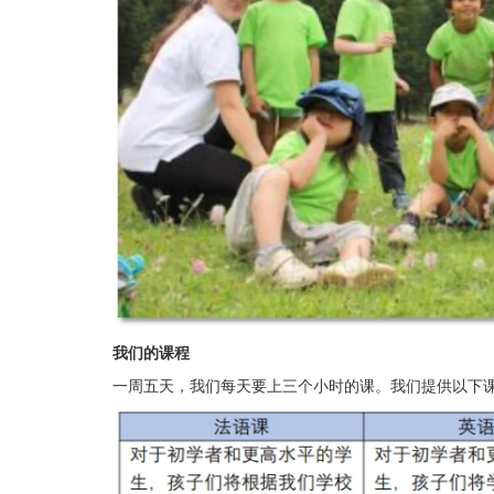
我们的课程
一周五天，我们每天要上三个小时的课。我们提供以下