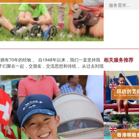
相关服务推荐
假营拥有70年的经验 。 自1948年以来，我们一直坚持我
子们聚在一起，交朋友，交流思想和传统 。从过去到现