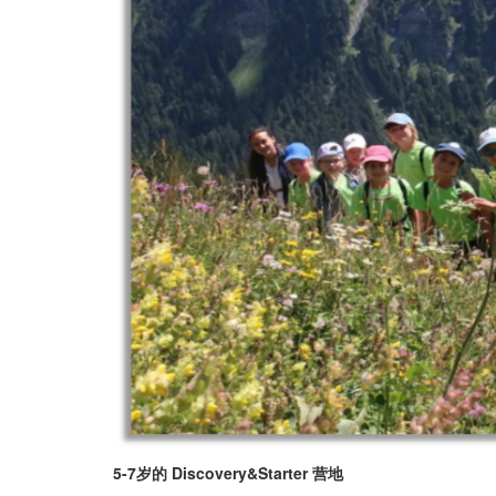
5-7岁的 Discovery&Starter 营地