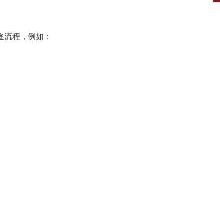
驱逐流程，例如：