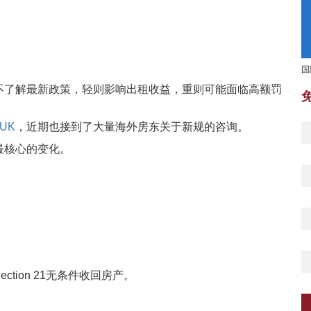
国
不了解最新政策，轻则影响出租收益，重则可能面临高额罚
UK
，近期也接到了大量海外房东关于新规的咨询。
最核心的变化。
tion 21无条件收回房产。