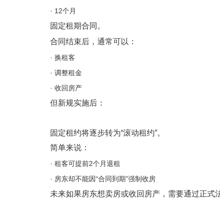
· 12个月
固定租期合同。
合同结束后，通常可以：
· 换租客
· 调整租金
· 收回房产
但新规实施后：
固定租约将逐步转为“滚动租约”。
简单来说：
· 租客可提前2个月退租
· 房东却不能因“合同到期”强制收房
未来如果房东想卖房或收回房产，需要通过正式