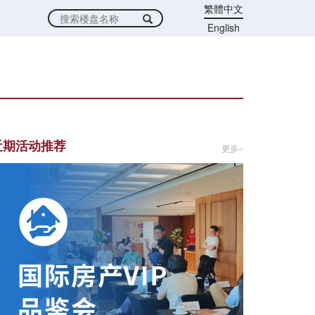
繁體中文
English
近期活动推荐
更多»