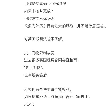
· 必须发送完整PDF或纸质版
如果未按时完成：
· 最高可罚7000英镑
很多海外房东目前最大的风险，并不是故意违规
对英国最新法规不了解。
六、宠物限制放宽
过去很多英国租房合同会直接写：
“禁止宠物”。
但新规实施后：
租客拥有合法申请养宠权利。
如果房东拒绝，必须提供合理书面理由。
未来：