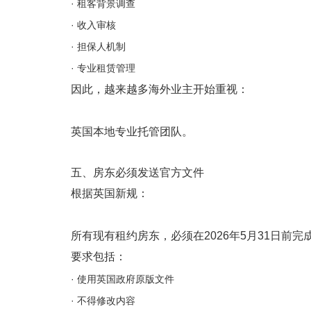
· 租客背景调查
· 收入审核
· 担保人机制
· 专业租赁管理
因此，越来越多海外业主开始重视：
英国本地专业托管团队。
五、房东必须发送官方文件
根据英国新规：
所有现有租约房东，必须在2026年5月31日前
要求包括：
· 使用英国政府原版文件
· 不得修改内容