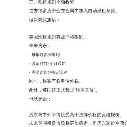
三、涨租规则全面收紧
过去很多房东会在合同中加入自动涨租条款。
但新规实施后：
英国涨租规则将被严格限制。
未来房东：
· 每年最多涨租1次
· 必须提前2个月通知
· 需要走官方指定流程
同时，租客有权申请仲裁。
此外，英国还正式禁止“租房竞价”。
也就是说：
房东与中介不得接受高于挂牌价格的竞租报价。
未来英国租赁市场将更加稳定，但房东调价空间