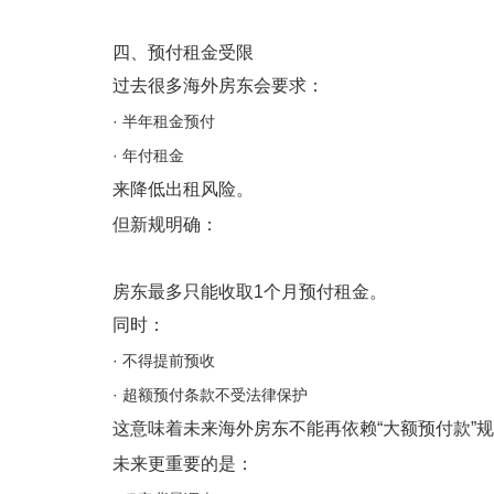
四、预付租金受限
过去很多海外房东会要求：
· 半年租金预付
· 年付租金
来降低出租风险。
但新规明确：
房东最多只能收取1个月预付租金。
同时：
· 不得提前预收
· 超额预付条款不受法律保护
这意味着未来海外房东不能再依赖“大额预付款”
未来更重要的是：