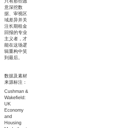
只有那些愿
意深挖数
据、审视区
域差异并关
注长期租金
回报的专业
主义者，才
能在这场逻
辑重构中笑
到最后。
数据及素材
来源标注：
Cushman &
Wakefield:
UK
Economy
and
Housing