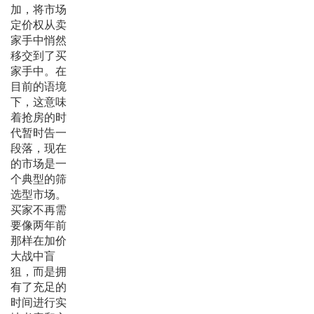
加，将市场
定价权从卖
家手中悄然
移交到了买
家手中。在
目前的语境
下，这意味
着抢房的时
代暂时告一
段落，现在
的市场是一
个典型的筛
选型市场。
买家不再需
要像两年前
那样在加价
大战中盲
狙，而是拥
有了充足的
时间进行实