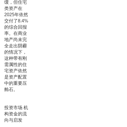
缓，但住宅
类资产在
2025年依然
交付了8.4%
的综合回报
率。在商业
地产尚未完
全走出阴霾
的情况下，
这种带有刚
需属性的住
宅资产依然
是资产配置
中的重要压
舱石。
投资市场 机
构资金的流
向与启发