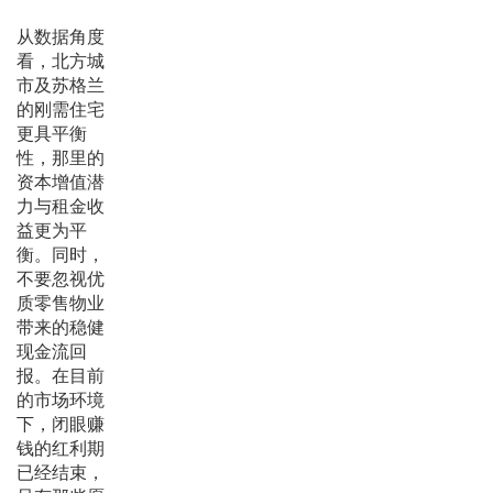
从数据角度
看，北方城
市及苏格兰
的刚需住宅
更具平衡
性，那里的
资本增值潜
力与租金收
益更为平
衡。同时，
不要忽视优
质零售物业
带来的稳健
现金流回
报。在目前
的市场环境
下，闭眼赚
钱的红利期
已经结束，