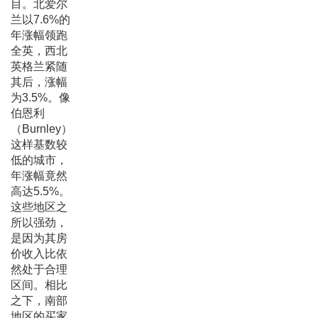
目。北爱尔
兰以7.6%的
年涨幅领跑
全英，西北
英格兰紧随
其后，涨幅
为3.5%。像
伯恩利
（Burnley）
这样基数较
低的城市，
年涨幅竟然
高达5.5%。
这些地区之
所以强劲，
是因为其房
价收入比依
然处于合理
区间。相比
之下，南部
地区的买家