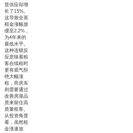
赁供应却增
长了15%。
这导致全英
租金涨幅放
缓至2.2%，
为4年来的
最低水平。
这种连锁反
应意味着租
客在续租时
更有底气拒
绝大幅涨
租，而房东
则需要通过
改善房屋品
质来留住高
质量租客。
从投资角度
看，虽然租
金涨速放