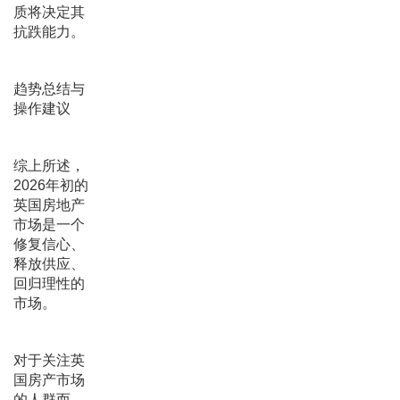
质将决定其
抗跌能力。
趋势总结与
操作建议
综上所述，
2026年初的
英国房地产
市场是一个
修复信心、
释放供应、
回归理性的
市场。
对于关注英
国房产市场
的人群而