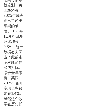
新监测，英
国经济在
2025年底表
现出了超出
预期的韧
性。2025年
11月的GDP
环比增长
0.3%，这一
数据有力回
击了此前市
场对经济停
滞的担忧。
综合全年来
看，英国
2025年的年
度增长率锁
定在1.4%。
虽然这个数
字在历史长