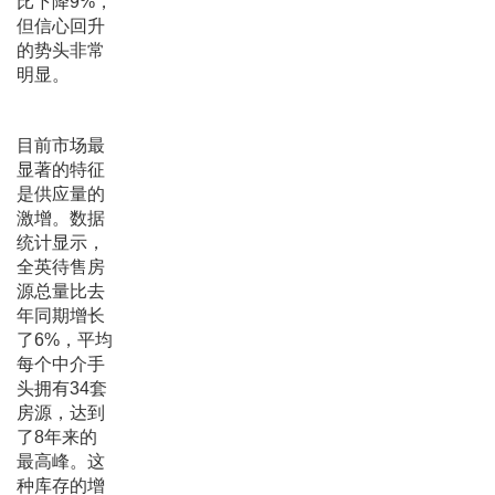
比下降9%，
但信心回升
的势头非常
明显。
目前市场最
显著的特征
是供应量的
激增。数据
统计显示，
全英待售房
源总量比去
年同期增长
了6%，平均
每个中介手
头拥有34套
房源，达到
了8年来的
最高峰。这
种库存的增