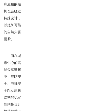
和屋顶的结
构也会经过
特殊设计，
以抵御可能
的自然灾害
侵袭。
而在城
市中心的高
层公寓建筑
中，消防安
全、电梯安
全以及建筑
结构的稳定
性则是设计