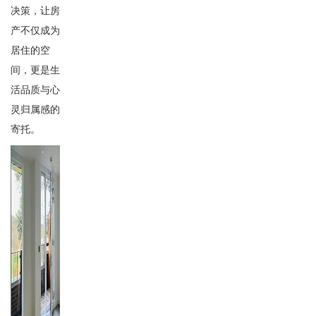
决策，让房
产不仅成为
居住的空
间，更是生
活品质与心
灵归属感的
寄托。