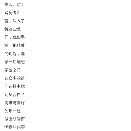
烙印。对于
购房者而
言，深入了
解这些差
异，犹如手
握一把精准
的钥匙，能
够开启理想
家园之门，
在众多的房
产选择中找
到契合自己
需求与喜好
的那一处，
做出明智而
满意的购买