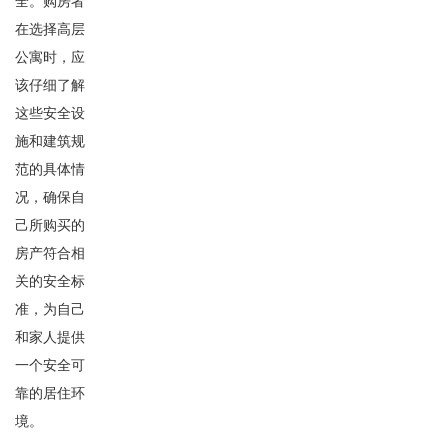
全。购房者
在选择高层
公寓时，应
该仔细了解
这些安全设
施和建筑规
范的具体情
况，确保自
己所购买的
房产符合相
关的安全标
准，为自己
和家人提供
一个安全可
靠的居住环
境。