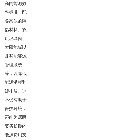
高的能源效
率标准，配
备高效的隔
热材料、双
层玻璃窗、
太阳能板以
及智能能源
管理系统
等，以降低
能源消耗和
碳排放。这
不仅有助于
保护环境，
还能为居民
节省长期的
能源费用支