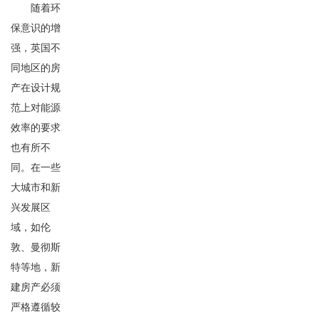
随着环
保意识的增
强，英国不
同地区的房
产在设计规
范上对能源
效率的要求
也有所不
同。在一些
大城市和新
兴发展区
域，如伦
敦、曼彻斯
特等地，新
建房产必须
严格遵循较