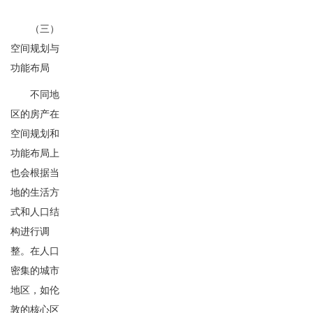
（三）
空间规划与
功能布局
不同地
区的房产在
空间规划和
功能布局上
也会根据当
地的生活方
式和人口结
构进行调
整。在人口
密集的城市
地区，如伦
敦的核心区