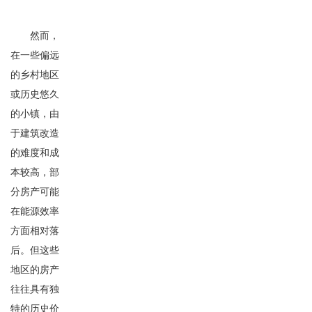
然而，
在一些偏远
的乡村地区
或历史悠久
的小镇，由
于建筑改造
的难度和成
本较高，部
分房产可能
在能源效率
方面相对落
后。但这些
地区的房产
往往具有独
特的历史价