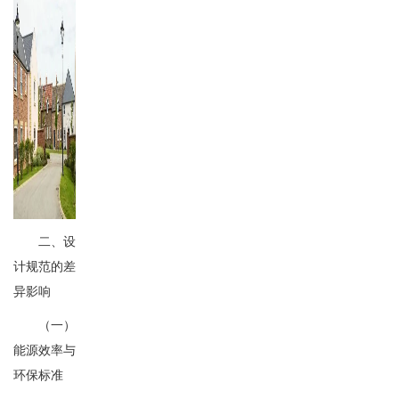
二、设
计规范的差
异影响
（一）
能源效率与
环保标准