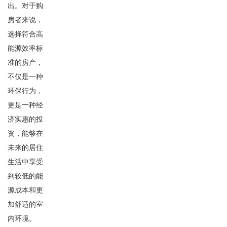
出。对于购
房者来说，
选择符合高
能源效率标
准的房产，
不仅是一种
环保行为，
更是一种经
济实惠的投
资，能够在
未来的居住
生活中享受
到较低的能
源成本和更
加舒适的室
内环境。