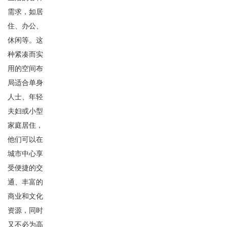
需求，如居
住、办公、
休闲等。这
种紧凑而实
用的空间布
局适合单身
人士、年轻
夫妇或小型
家庭居住，
他们可以在
城市中心享
受便捷的交
通、丰富的
商业和文化
资源，同时
又不必为高