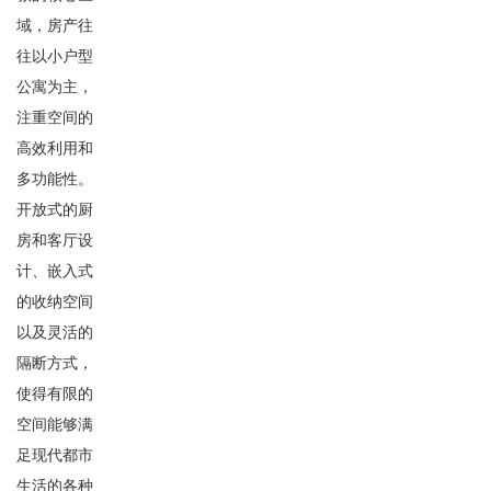
域，房产往
往以小户型
公寓为主，
注重空间的
高效利用和
多功能性。
开放式的厨
房和客厅设
计、嵌入式
的收纳空间
以及灵活的
隔断方式，
使得有限的
空间能够满
足现代都市
生活的各种