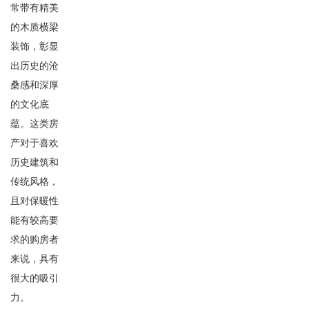
常带有精美
的木质横梁
装饰，彰显
出历史的沧
桑感和深厚
的文化底
蕴。这类房
产对于喜欢
历史建筑和
传统风格，
且对保暖性
能有较高要
求的购房者
来说，具有
很大的吸引
力。