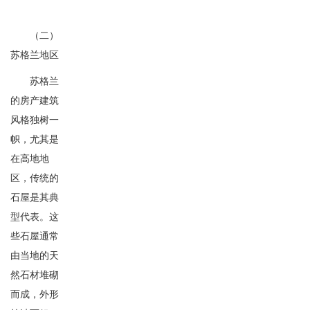
（二）
苏格兰地区
苏格兰
的房产建筑
风格独树一
帜，尤其是
在高地地
区，传统的
石屋是其典
型代表。这
些石屋通常
由当地的天
然石材堆砌
而成，外形