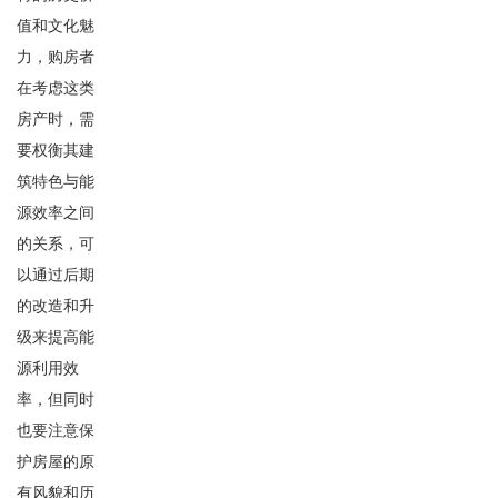
值和文化魅
力，购房者
在考虑这类
房产时，需
要权衡其建
筑特色与能
源效率之间
的关系，可
以通过后期
的改造和升
级来提高能
源利用效
率，但同时
也要注意保
护房屋的原
有风貌和历