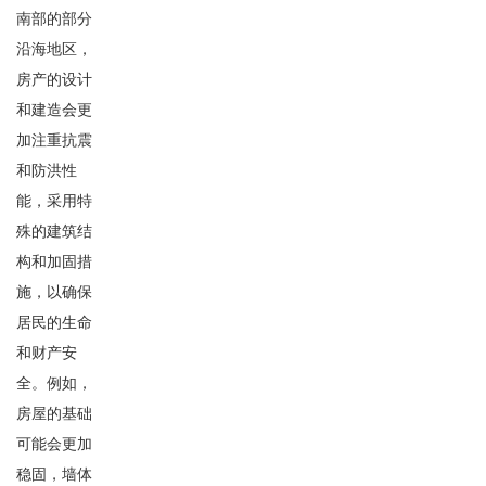
南部的部分
沿海地区，
房产的设计
和建造会更
加注重抗震
和防洪性
能，采用特
殊的建筑结
构和加固措
施，以确保
居民的生命
和财产安
全。例如，
房屋的基础
可能会更加
稳固，墙体