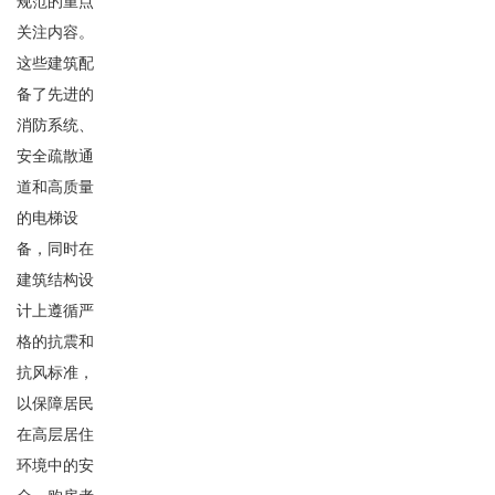
规范的重点
关注内容。
这些建筑配
备了先进的
消防系统、
安全疏散通
道和高质量
的电梯设
备，同时在
建筑结构设
计上遵循严
格的抗震和
抗风标准，
以保障居民
在高层居住
环境中的安