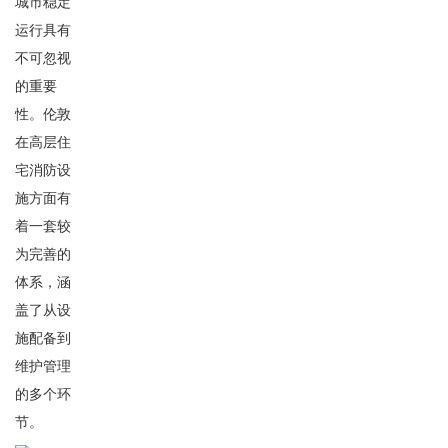
城市稳定
运行具有
不可忽视
的重要
性。伦敦
在高层住
宅消防设
施方面有
着一套较
为完善的
体系，涵
盖了从设
施配备到
维护管理
的多个环
节。