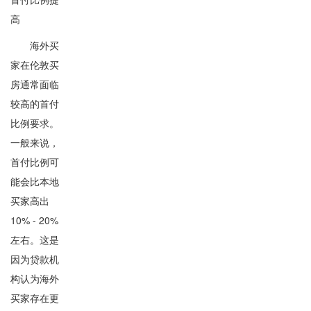
高
海外买
家在伦敦买
房通常面临
较高的首付
比例要求。
一般来说，
首付比例可
能会比本地
买家高出
10% - 20%
左右。这是
因为贷款机
构认为海外
买家存在更