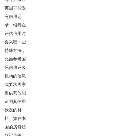
英国可能没
有信用记
录，银行在
评估信用时
会采取一些
特殊方法，
比如参考国
际信用评级
机构的信息
或要求买家
提供其他能
证明其信用
状况的材
料，如在本
国的房贷还
款记录等。