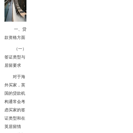
一、贷
款资格方面
（一）
签证类型与
居留要求
对于海
外买家，英
国的贷款机
构通常会考
虑买家的签
证类型和在
英居留情