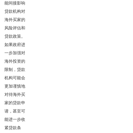
能间接影响
贷款机构对
海外买家的
风险评估和
贷款政策。
如果政府进
一步加强对
海外投资的
限制，贷款
机构可能会
更加谨慎地
对待海外买
家的贷款申
请，甚至可
能进一步收
紧贷款条