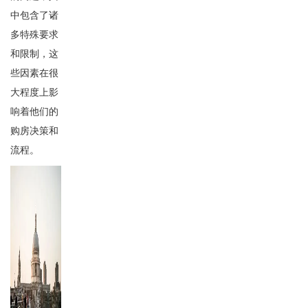
中包含了诸
多特殊要求
和限制，这
些因素在很
大程度上影
响着他们的
购房决策和
流程。