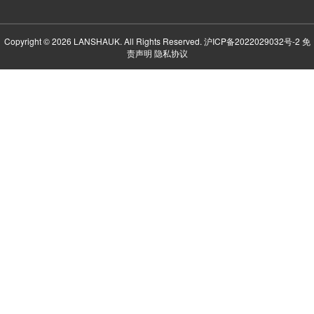
Copyright © 2026 LANSHAUK. All Rights Reserved.
沪ICP备2022029032号-2
免
责声明
隐私协议