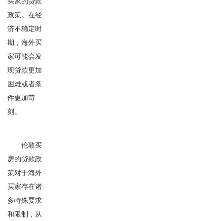
买家的贷款
政策。在经
济不稳定时
期，海外买
家可能会发
现贷款更加
困难或者条
件更加苛
刻。
伦敦买
房的贷款政
策对于海外
买家存在诸
多特殊要求
和限制，从