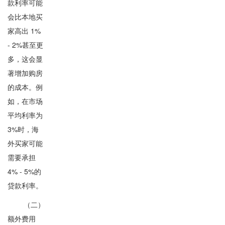
款利率可能
会比本地买
家高出 1%
- 2%甚至更
多，这会显
著增加购房
的成本。例
如，在市场
平均利率为
3%时，海
外买家可能
需要承担
4% - 5%的
贷款利率。
（二）
额外费用