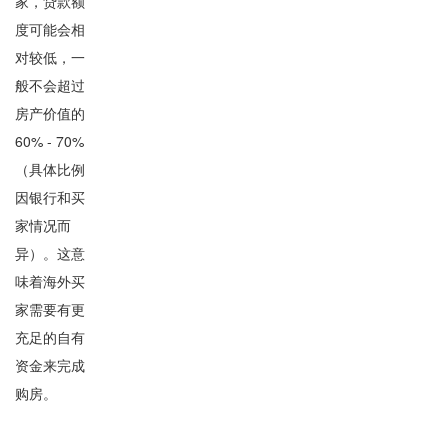
家，贷款额
度可能会相
对较低，一
般不会超过
房产价值的
60% - 70%
（具体比例
因银行和买
家情况而
异）。这意
味着海外买
家需要有更
充足的自有
资金来完成
购房。