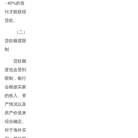
- 40%的首
付才能获得
贷款。
（二）
贷款额度限
制
贷款额
度也会受到
限制，银行
会根据买家
的收入、资
产情况以及
房产价值来
综合确定。
对于海外买