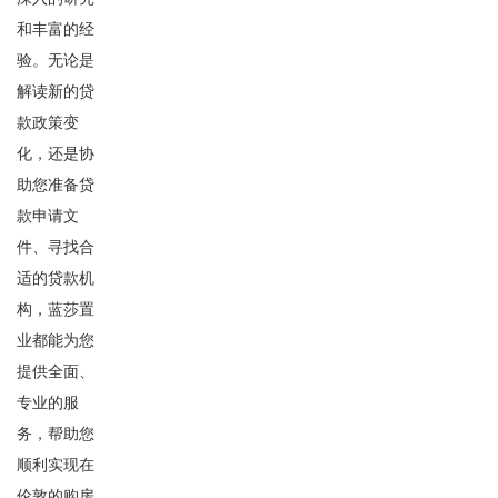
和丰富的经
验。无论是
解读新的贷
款政策变
化，还是协
助您准备贷
款申请文
件、寻找合
适的贷款机
构，蓝莎置
业都能为您
提供全面、
专业的服
务，帮助您
顺利实现在
伦敦的购房