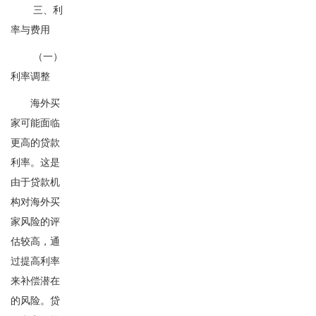
三、利
率与费用
（一）
利率调整
海外买
家可能面临
更高的贷款
利率。这是
由于贷款机
构对海外买
家风险的评
估较高，通
过提高利率
来补偿潜在
的风险。贷