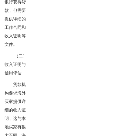
银行获得贷
款，但需要
提供详细的
工作合同和
收入证明等
文件。
（二）
收入证明与
信用评估
贷款机
构要求海外
买家提供详
细的收入证
明，这与本
地买家有很
大不同。海