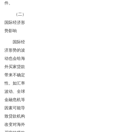
件。
（二）
国际经济形
势影响
国际经
济形势的波
动也会给海
外买家贷款
带来不确定
性。如汇率
波动、全球
金融危机等
因素可能导
致贷款机构
改变对海外