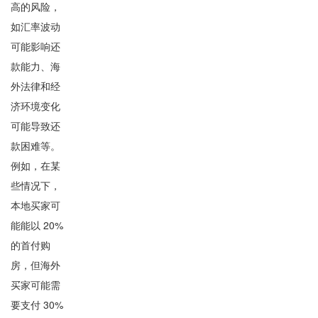
高的风险，
如汇率波动
可能影响还
款能力、海
外法律和经
济环境变化
可能导致还
款困难等。
例如，在某
些情况下，
本地买家可
能能以 20%
的首付购
房，但海外
买家可能需
要支付 30%