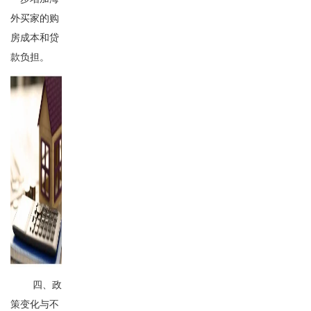
外买家的购
房成本和贷
款负担。
四、政
策变化与不