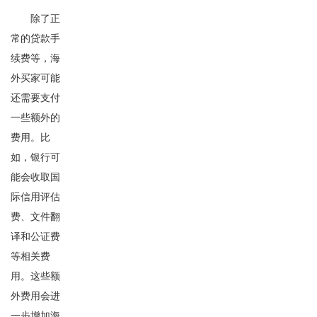
除了正
常的贷款手
续费等，海
外买家可能
还需要支付
一些额外的
费用。比
如，银行可
能会收取国
际信用评估
费、文件翻
译和公证费
等相关费
用。这些额
外费用会进
一步增加海