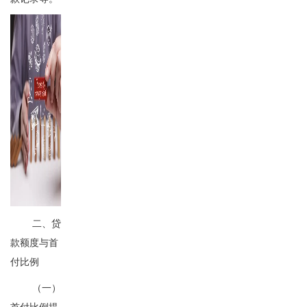
二、贷
款额度与首
付比例
（一）
首付比例提