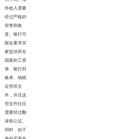
外收入需要
经过严格的
审查和换
算。银行可
能会要求买
家提供所在
国家的工资
单、银行对
账单、纳税
证明等文
件，并且这
些文件往往
需要经过翻
译和公证。
同时，由于
海外买家在