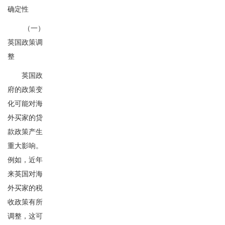
确定性
（一）
英国政策调
整
英国政
府的政策变
化可能对海
外买家的贷
款政策产生
重大影响。
例如，近年
来英国对海
外买家的税
收政策有所
调整，这可