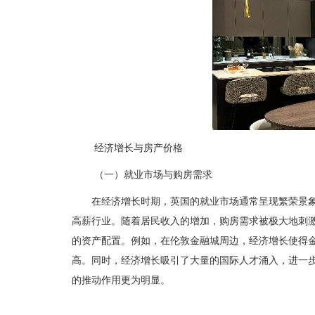
经济增长与房产价格
（一）就业市场与购房需求
在经济增长时期，英国的就业市场通常呈现繁荣景
高薪行业。随着居民收入的增加，购房需求被极大地刺
的资产配置。例如，在伦敦金融城周边，经济增长使得
高。同时，经济增长吸引了大量的国际人才涌入，进一
的推动作用更为明显。