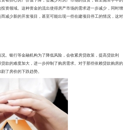
的投资领域。这种资金的流出使得房产市场的需求进一步减少，同时增
淡而减少新的开发项目，甚至可能出现一些在建项目停工的情况，这对
情况。银行等金融机构为了降低风险，会收紧房贷政策，提高贷款利
得贷款的难度加大，进一步抑制了购房需求。对于那些依赖贷款购房的
加剧了房价的下跌趋势。