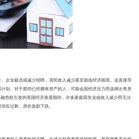
升。企业裁员或减少招聘，居民收入减少甚至面临经济困境。这直接导
房计划。对于那些已经拥有房产的人，可能会因经济压力而选择出售房
球金融危机引发的英国经济衰退期间，许多家庭因失业或收入减少而无法
屋供应过剩，房价急剧下跌。
投资者担心房产价值下降，会减少对房产市场的投资，甚至抛售手中的