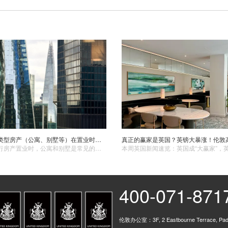
伦敦不同类型房产（公寓、别墅等）在置业时的优缺点分别是什么？
在伦敦进行房产置业时，公寓和别墅是常见的选择，它们各自具有独特的优缺点。公寓的优点：1. 位置优势：许多公寓位于市中心或交通便利的区域，周边配套设施完善，如商场、餐厅、公共交通等，生活便利。2. 维护成本相对较低：通常，公寓的公共区域和设施由物业管理公司统一维护，业主只需支付相应的物业费，无需操心房屋外部的维修和保养。
400-071-871
伦敦办公室：3F, 2 Eastbourne Terrace, Padd