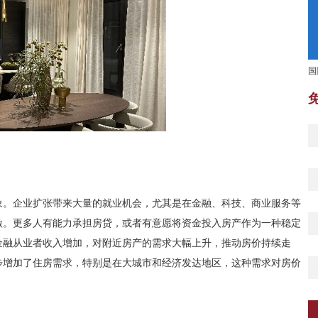
国
象。企业扩张带来大量的就业机会，尤其是在金融、科技、商业服务等
激。更多人有能力承担房贷，或者有意愿将资金投入房产作为一种稳定
金融从业者收入增加，对附近房产的需求大幅上升，推动房价持续走
步增加了住房需求，特别是在大城市和经济发达地区，这种需求对房价