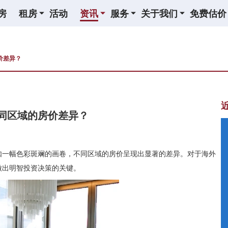
房
租房
活动
资讯
服务
关于我们
免费估价
价差异？
同区域的房价差异？
如一幅色彩斑斓的画卷，不同区域的房价呈现出显著的差异。对于海外
做出明智投资决策的关键。