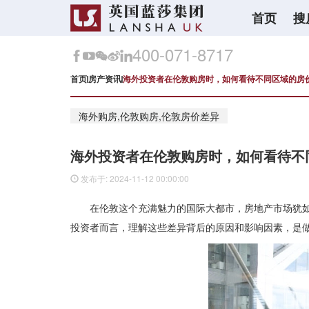
首页
搜
400-071-8717
首页
房产资讯
海外投资者在伦敦购房时，如何看待不同区域的房
海外购房,伦敦购房,伦敦房价差异
海外投资者在伦敦购房时，如何看待不
发布于: 2024-11-12 00:00:00
在伦敦这个充满魅力的国际大都市，房地产市场犹
投资者而言，理解这些差异背后的原因和影响因素，是