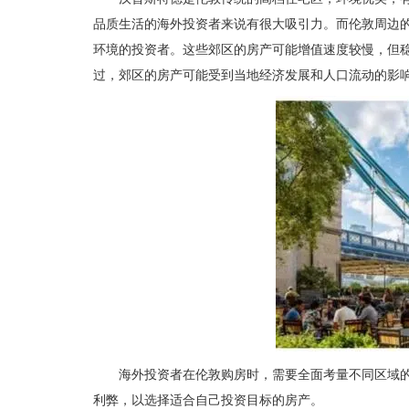
品质生活的海外投资者来说有很大吸引力。而伦敦周边
环境的投资者。这些郊区的房产可能增值速度较慢，但
过，郊区的房产可能受到当地经济发展和人口流动的影
海外投资者在伦敦购房时，需要全面考量不同区域
利弊，以选择适合自己投资目标的房产。