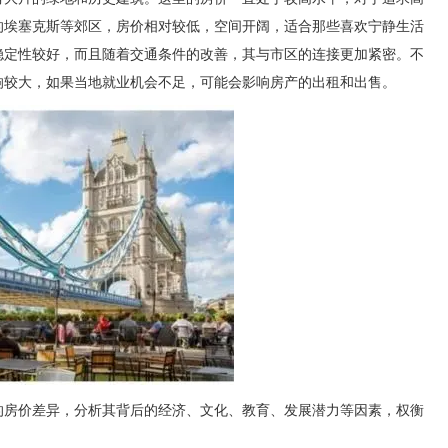
的埃塞克斯等郊区，房价相对较低，空间开阔，适合那些喜欢宁静生活
稳定性较好，而且随着交通条件的改善，其与市区的连接更加紧密。不
响较大，如果当地就业机会不足，可能会影响房产的出租和出售。
的房价差异，分析其背后的经济、文化、教育、发展潜力等因素，权衡