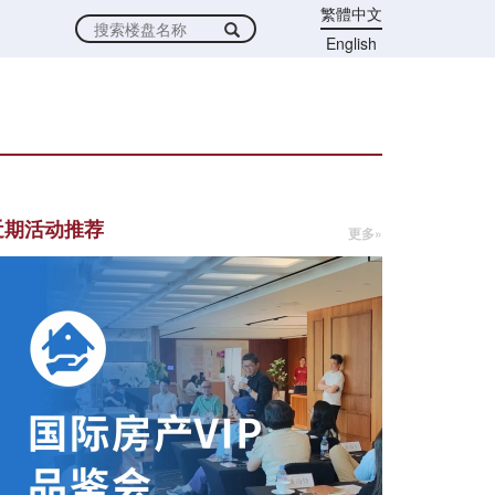
繁體中文
English
近期活动推荐
更多»