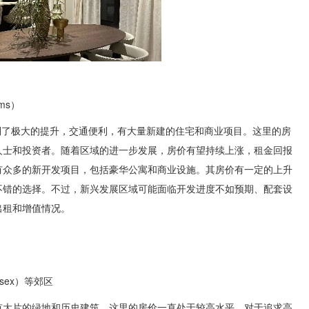
ms）
得到了极大的提升，交通便利，有大量新建的住宅和商业项目。这里的房
人士和投资者。随着区域的进一步发展，房价有望持续上涨，租金回报
有众多的新开发项目，包括豪华公寓和商业设施。其房价有一定的上升
不错的选择。不过，新兴发展区域可能面临开发进度不如预期、配套设
出租和增值情况。
sex）等郊区
有大片的绿地和历史建筑。这里的房价一直处于较高水平，对于追求高