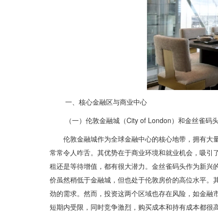
一、核心金融区与商业中心
（一）伦敦金融城（City of London）和金丝雀码头（C
伦敦金融城作为全球金融中心的核心地带，拥有大
常常令人咋舌。其优势在于商业环境和就业机会，吸引
租还是等待增值，都有很大潜力。金丝雀码头作为新兴
价虽然稍低于金融城，但也处于伦敦房价的高位水平。
劲的需求。然而，投资这两个区域也存在风险，如金融
短期内受限，同时竞争激烈，购买成本和持有成本都很