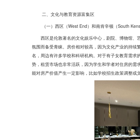
二、文化与教育资源富集区
（一）西区（West End）和南肯辛顿（South Kensi
西区是伦敦著名的文化娱乐中心，剧院、博物馆、
氛围而备受青睐。房价相对较高，因为文化产业的持续
名，周边有许多学校和科研机构。对于有子女教育需求
势，租赁市场也非常活跃，因为学生和学者对住房的需
能对房产价值产生一定影响，比如学校招生政策调整或