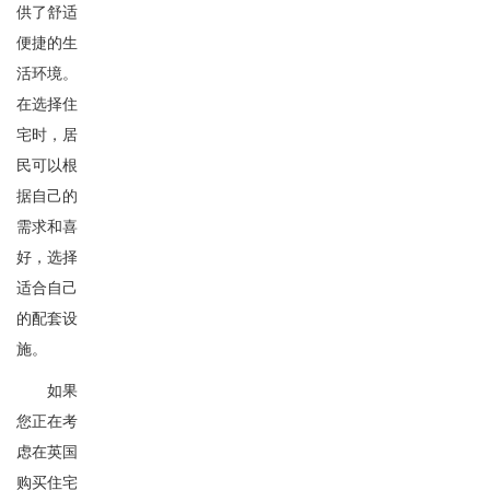
供了舒适
便捷的生
活环境。
在选择住
宅时，居
民可以根
据自己的
需求和喜
好，选择
适合自己
的配套设
施。
如果
您正在考
虑在英国
购买住宅