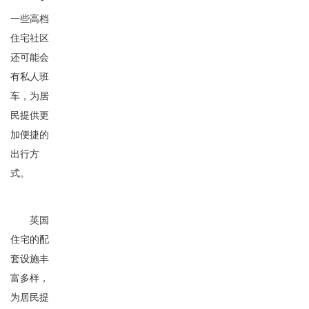
一些高档
住宅社区
还可能会
有私人班
车，为居
民提供更
加便捷的
出行方
式。
英国
住宅的配
套设施丰
富多样，
为居民提