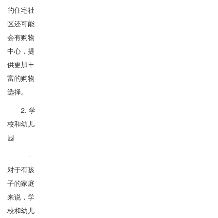
的住宅社
区还可能
会有购物
中心，提
供更加丰
富的购物
选择。
2. 学
校和幼儿
园
-
对于有孩
子的家庭
来说，学
校和幼儿