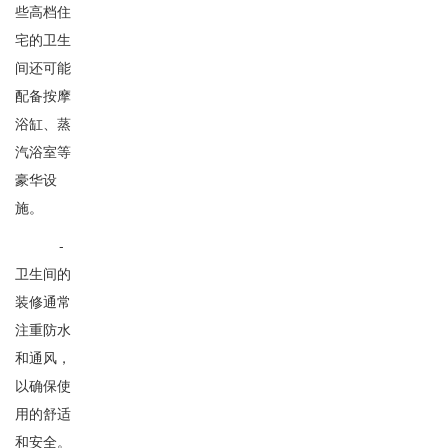
些高档住
宅的卫生
间还可能
配备按摩
浴缸、蒸
汽浴室等
豪华设
施。
-
卫生间的
装修通常
注重防水
和通风，
以确保使
用的舒适
和安全。