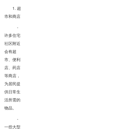
1. 超
市和商店
-
许多住宅
社区附近
会有超
市、便利
店、药店
等商店，
为居民提
供日常生
活所需的
物品。
-
一些大型