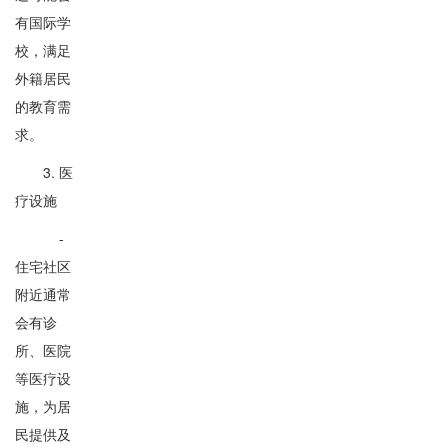
有国际学
校，满足
外籍居民
的教育需
求。
3. 医
疗设施
-
住宅社区
附近通常
会有诊
所、医院
等医疗设
施，为居
民提供及