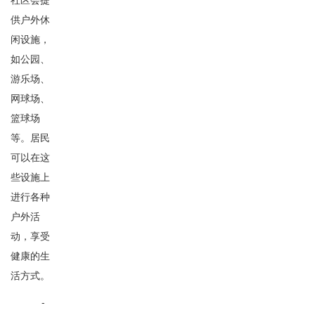
供户外休
闲设施，
如公园、
游乐场、
网球场、
篮球场
等。居民
可以在这
些设施上
进行各种
户外活
动，享受
健康的生
活方式。
-