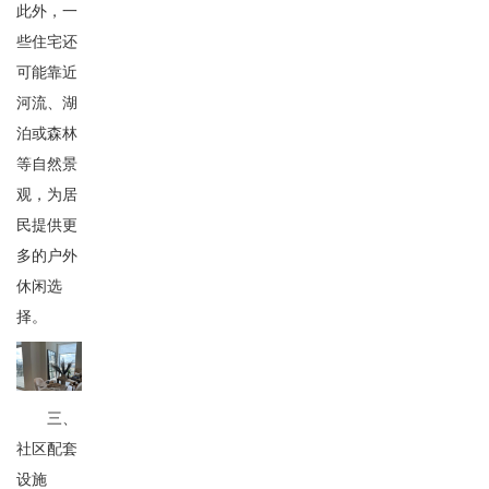
此外，一
些住宅还
可能靠近
河流、湖
泊或森林
等自然景
观，为居
民提供更
多的户外
休闲选
择。
三、
社区配套
设施