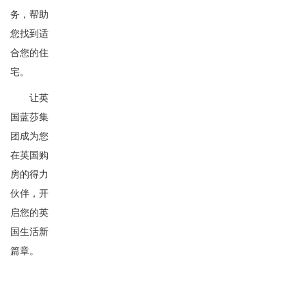
务，帮助
您找到适
合您的住
宅。
让英
国蓝莎集
团成为您
在英国购
房的得力
伙伴，开
启您的英
国生活新
篇章。