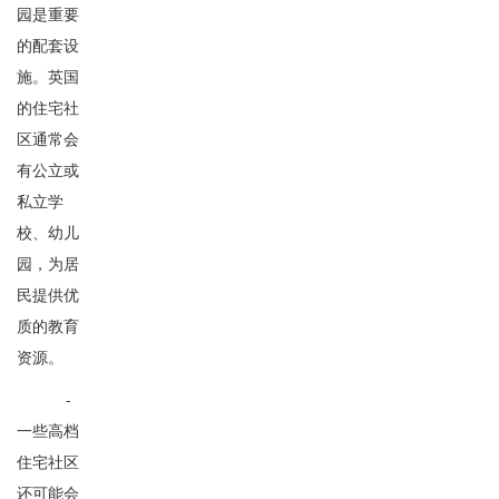
园是重要
的配套设
施。英国
的住宅社
区通常会
有公立或
私立学
校、幼儿
园，为居
民提供优
质的教育
资源。
-
一些高档
住宅社区
还可能会