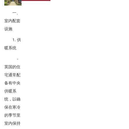
一、
室内配套
设施
1. 供
暖系统
-
英国的住
宅通常配
备有中央
供暖系
统，以确
保在寒冷
的季节里
室内保持