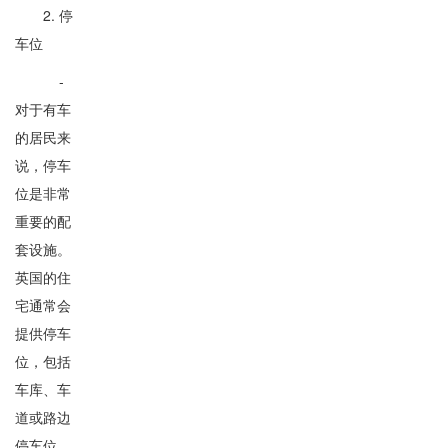
2. 停
车位
-
对于有车
的居民来
说，停车
位是非常
重要的配
套设施。
英国的住
宅通常会
提供停车
位，包括
车库、车
道或路边
停车位。