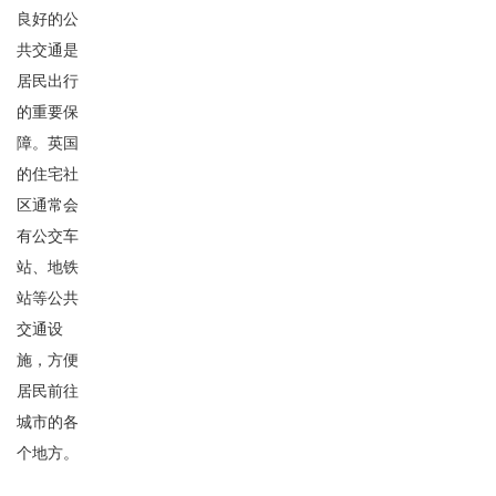
良好的公
共交通是
居民出行
的重要保
障。英国
的住宅社
区通常会
有公交车
站、地铁
站等公共
交通设
施，方便
居民前往
城市的各
个地方。
-