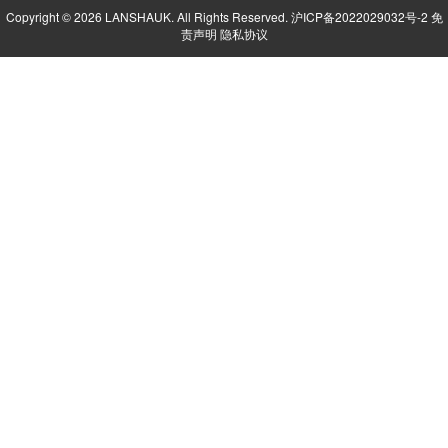
Copyright © 2026 LANSHAUK. All Rights Reserved.
沪ICP备2022029032号-2
免
责声明
隐私协议