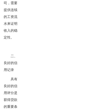
司，需要
提供连续
的工资流
水来证明
收入的稳
定性。
二、
良好的信
用记录
具有
良好的信
用评分是
获得贷款
的重要条