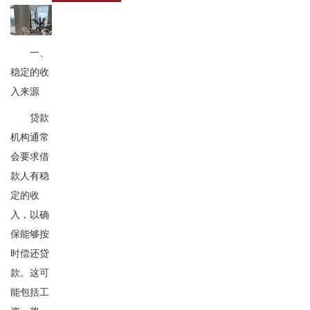
一、
稳定的收
入来源
贷款
机构通常
会要求借
款人有稳
定的收
入，以确
保能够按
时偿还贷
款。这可
能包括工