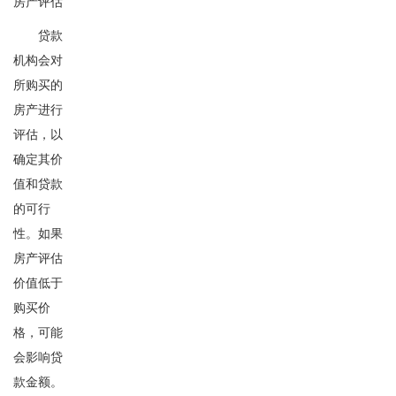
房产评估
贷款
机构会对
所购买的
房产进行
评估，以
确定其价
值和贷款
的可行
性。如果
房产评估
价值低于
购买价
格，可能
会影响贷
款金额。