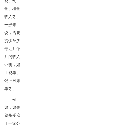
资、奖
金、租金
收入等。
一般来
说，需要
提供至少
最近几个
月的收入
证明，如
工资单、
银行对账
单等。
例
如，如果
您是受雇
于一家公