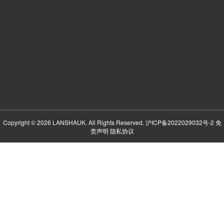
Copyright © 2026 LANSHAUK. All Rights Reserved.
沪ICP备2022029032号-2
免
责声明
隐私协议