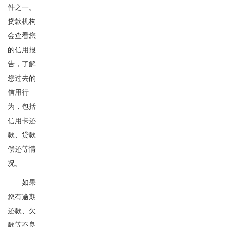
件之一。
贷款机构
会查看您
的信用报
告，了解
您过去的
信用行
为，包括
信用卡还
款、贷款
偿还等情
况。
如果
您有逾期
还款、欠
款等不良