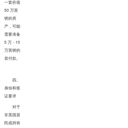
一套价值
50 万英
镑的房
产，可能
需要准备
5 万 - 10
万英镑的
首付款。
四、
身份和签
证要求
对于
非英国居
民或持有