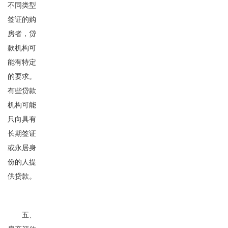
不同类型
签证的购
房者，贷
款机构可
能有特定
的要求。
有些贷款
机构可能
只向具有
长期签证
或永居身
份的人提
供贷款。
五、