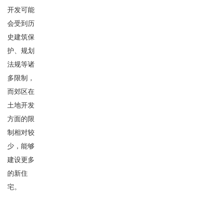
开发可能
会受到历
史建筑保
护、规划
法规等诸
多限制，
而郊区在
土地开发
方面的限
制相对较
少，能够
建设更多
的新住
宅。