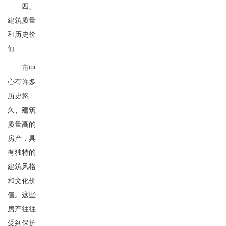
四、
建筑质量
和历史价
值
市中
心有许多
历史悠
久、建筑
质量高的
房产，具
有独特的
建筑风格
和文化价
值。这些
房产往往
受到保护