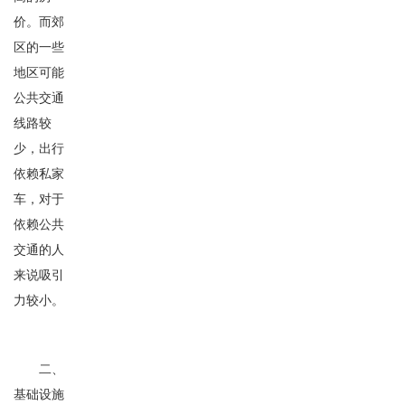
价。而郊
区的一些
地区可能
公共交通
线路较
少，出行
依赖私家
车，对于
依赖公共
交通的人
来说吸引
力较小。
二、
基础设施