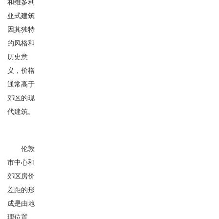
和维多利
亚式建筑
因其独特
的风格和
历史意
义，价格
通常高于
郊区的现
代建筑。
伦敦
市中心和
郊区房价
差距的形
成是由地
理位置、