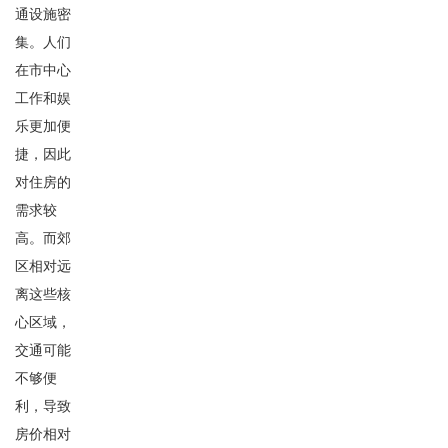
通设施密
集。人们
在市中心
工作和娱
乐更加便
捷，因此
对住房的
需求较
高。而郊
区相对远
离这些核
心区域，
交通可能
不够便
利，导致
房价相对