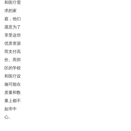
和医疗需
求的家
庭，他们
愿意为了
享受这些
优质资源
而支付高
价。而郊
区的学校
和医疗设
施可能在
质量和数
量上都不
如市中
心。