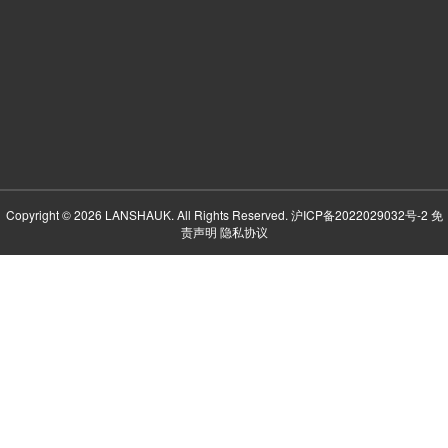
Copyright © 2026 LANSHAUK. All Rights Reserved.
沪ICP备2022029032号-2
免
责声明
隐私协议