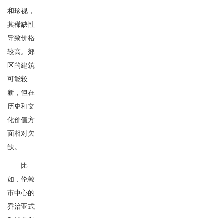
和珍视，
其稀缺性
导致价格
较高。郊
区的建筑
可能较
新，但在
历史和文
化价值方
面相对欠
缺。
比
如，伦敦
市中心的
乔治亚式