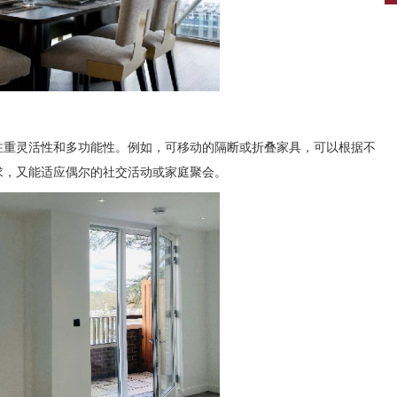
注重灵活性和多功能性。例如，可移动的隔断或折叠家具，可以根据不
求，又能适应偶尔的社交活动或家庭聚会。