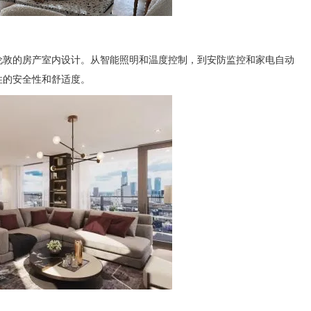
伦敦的房产室内设计。从智能照明和温度控制，到安防监控和家电自动
住的安全性和舒适度。