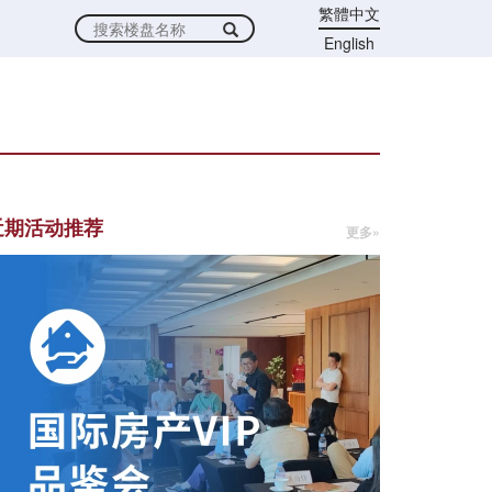
繁體中文
English
近期活动推荐
更多»