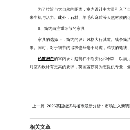
为了拉近与大自然的距离，室内设计中大量引入了
来生机与活力。此外，石材、羊毛和麻质等天然材质的
6、简约而注重细节的家具
家具的选择上，简约的设计风格大行其道。线条简
果。同时，对于细节的追求也丝毫不马虎，精致的缝线
伦敦房产
的室内设计趋势在不断变化和创新，以满
对室内设计有更高的要求，英国蓝莎将为您提供专业、
上一篇: 2026英国经济与楼市最新分析：市场进入新
相关文章