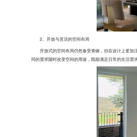
2、开放与灵活的空间布局
开放式的空间布局仍然备受青睐，但在设计上更加
同的需求随时改变空间的用途，既能满足日常的生活需