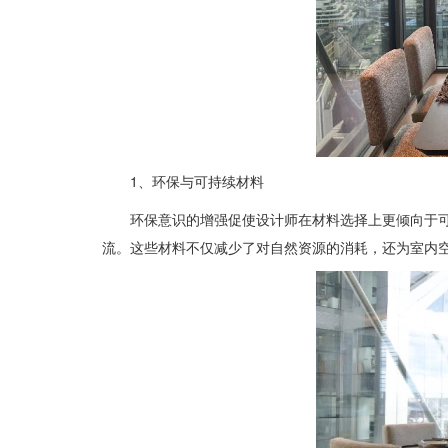
1、环保与可持续材料
环保意识的增强促使设计师在材料选择上更倾向于
流。这些材料不仅减少了对自然资源的消耗，还为室内