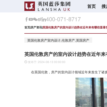
首页
搜
400-071-8717
首页
房产资讯
英国伦敦房产的室内设计趋势在近年来有哪些显著
英国伦敦房产室内设计,伦敦房产,英国房产
英国伦敦房产的室内设计趋势在近年来
发布于: 2024-08-13 00:00:00
在英国伦敦，房产的室内设计领域近年来发生了诸