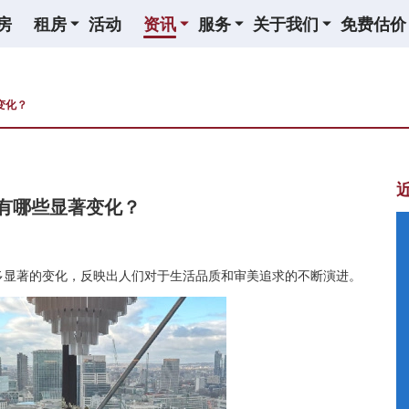
房
租房
活动
资讯
服务
关于我们
免费估价
变化？
有哪些显著变化？
多显著的变化，反映出人们对于生活品质和审美追求的不断演进。