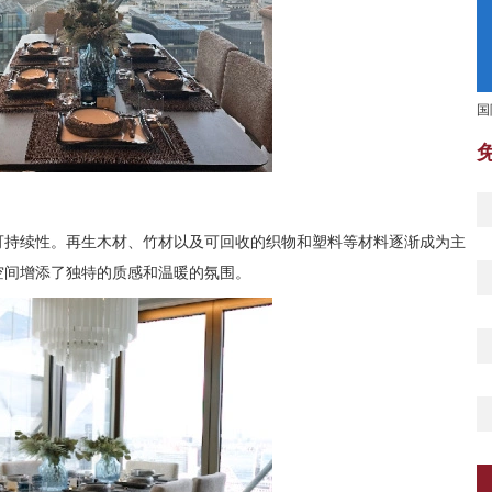
国
可持续性。再生木材、竹材以及可回收的织物和塑料等材料逐渐成为主
空间增添了独特的质感和温暖的氛围。