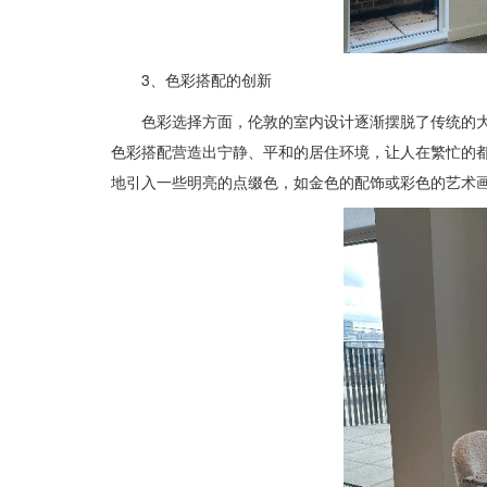
3、色彩搭配的创新
色彩选择方面，伦敦的室内设计逐渐摆脱了传统的
色彩搭配营造出宁静、平和的居住环境，让人在繁忙的
地引入一些明亮的点缀色，如金色的配饰或彩色的艺术