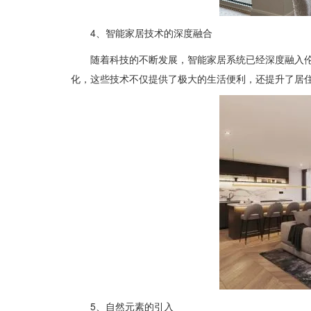
4、智能家居技术的深度融合
随着科技的不断发展，智能家居系统已经深度融入
化，这些技术不仅提供了极大的生活便利，还提升了居
5、自然元素的引入