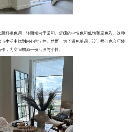
大胆鲜艳色调，转而倾向于柔和、舒缓的中性色和低饱和度色彩。这种
都市生活中找到内心的宁静。然而，为了避免单调，设计师们也会巧妙
画作，为空间增添一份活泼与个性。