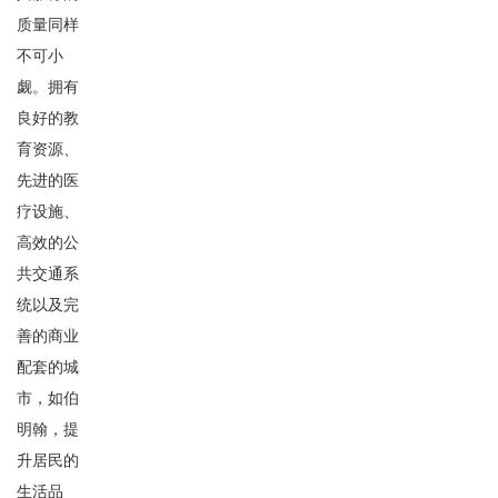
质量同样
不可小
觑。拥有
良好的教
育资源、
先进的医
疗设施、
高效的公
共交通系
统以及完
善的商业
配套的城
市，如伯
明翰，提
升居民的
生活品