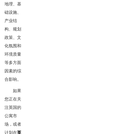
地理、基
础设施、
产业结
构、规划
政策、文
化氛围和
环境质量
等多方面
因素的综
合影响。
如果
您正在关
注英国的
公寓市
场，或者
计划在
英