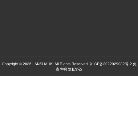
Copyright © 2026 LANSHAUK. All Rights Reserved.
沪ICP备2022029032号-2
免
责声明
隐私协议