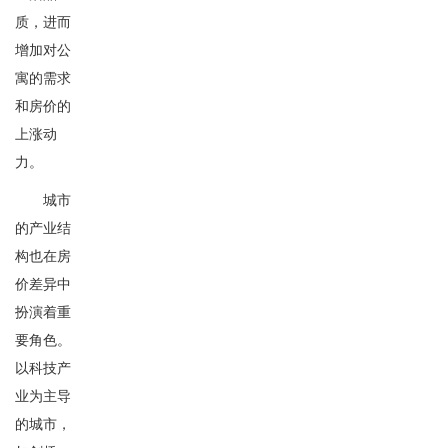
质，进而
增加对公
寓的需求
和房价的
上涨动
力。
城市
的产业结
构也在房
价差异中
扮演着重
要角色。
以科技产
业为主导
的城市，