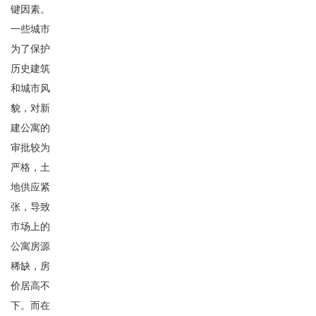
键因素。
一些城市
为了保护
历史建筑
和城市风
貌，对新
建公寓的
审批较为
严格，土
地供应紧
张，导致
市场上的
公寓房源
稀缺，房
价居高不
下。而在