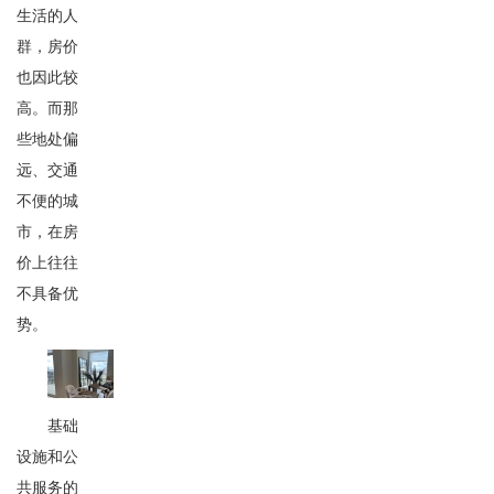
生活的人
群，房价
也因此较
高。而那
些地处偏
远、交通
不便的城
市，在房
价上往往
不具备优
势。
基础
设施和公
共服务的