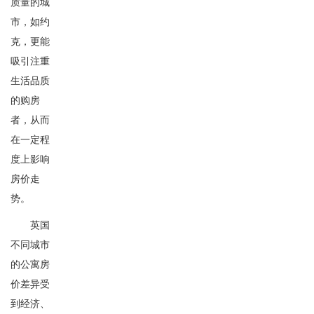
质量的城
市，如约
克，更能
吸引注重
生活品质
的购房
者，从而
在一定程
度上影响
房价走
势。
英国
不同城市
的公寓房
价差异受
到经济、