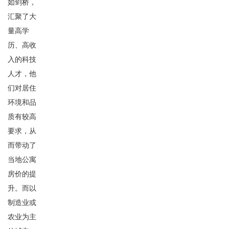
如剑桥，
汇聚了大
量高学
历、高收
入的科技
人才，他
们对居住
环境和品
质有较高
要求，从
而带动了
当地公寓
房价的提
升。而以
制造业或
农业为主