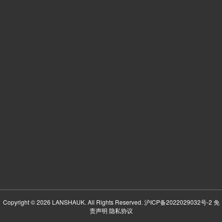
Copyright © 2026 LANSHAUK. All Rights Reserved.
沪ICP备2022029032号-2
免
责声明
隐私协议