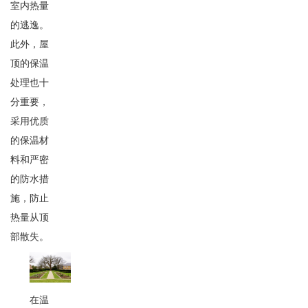
室内热量
的逃逸。
此外，屋
顶的保温
处理也十
分重要，
采用优质
的保温材
料和严密
的防水措
施，防止
热量从顶
部散失。
在温