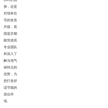
择，还是
对现有住
宅的改造
升级，英
国蓝莎都
能凭借其
专业团队
和深入了
解当地气
候特点的
优势，为
您打造舒
适节能的
居住环
境。