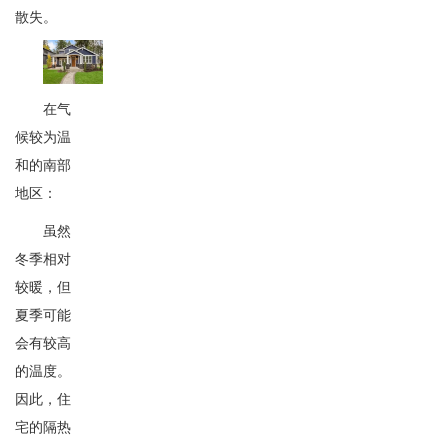
散失。
在气
候较为温
和的南部
地区：
虽然
冬季相对
较暖，但
夏季可能
会有较高
的温度。
因此，住
宅的隔热