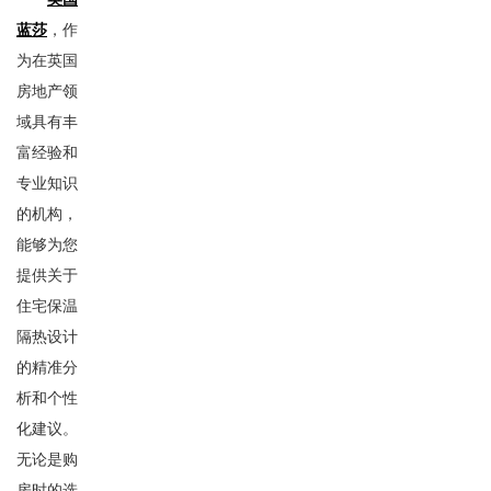
蓝莎
，作
为在英国
房地产领
域具有丰
富经验和
专业知识
的机构，
能够为您
提供关于
住宅保温
隔热设计
的精准分
析和个性
化建议。
无论是购
房时的选