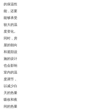
的保温性
能，还要
能够承受
较大的温
度变化。
同时，房
屋的朝向
和遮阳设
施的设计
也会影响
室内的温
度调节，
以减少白
天的热量
吸收和夜
间的热量