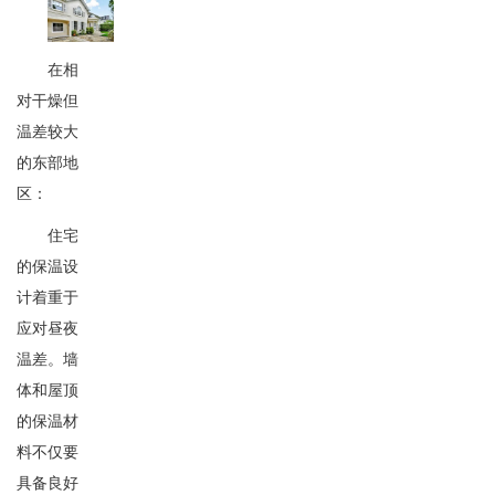
在相
对干燥但
温差较大
的东部地
区：
住宅
的保温设
计着重于
应对昼夜
温差。墙
体和屋顶
的保温材
料不仅要
具备良好