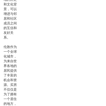
和文化背
景，可以
增进与邻
居和社区
成员之间
的互信和
友好关
系。
伦敦作为
一个全球
化城市，
为来自世
界各地的
居民提供
了丰富的
机会和资
源。买房
不仅仅是
为了拥有
一个居住
的地方，