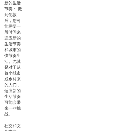
新的生活
节奏： 搬
到伦敦
后，您可
能需要一
段时间来
适应新的
生活节奏
和城市的
快节奏生
活。尤其
是对于从
较小城市
或乡村来
的人们，
适应新的
生活节奏
可能会带
来一些挑
战。
社交和文