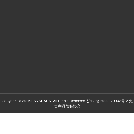
Copyright © 2026 LANSHAUK. All Rights Reserved.
沪ICP备2022029032号-2
免
责声明
隐私协议