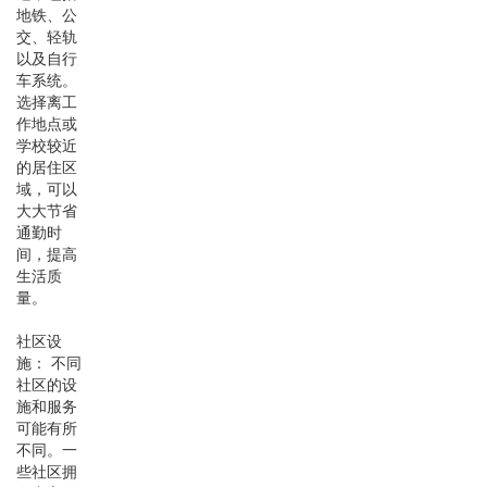
地铁、公
交、轻轨
以及自行
车系统。
选择离工
作地点或
学校较近
的居住区
域，可以
大大节省
通勤时
间，提高
生活质
量。
社区设
施： 不同
社区的设
施和服务
可能有所
不同。一
些社区拥