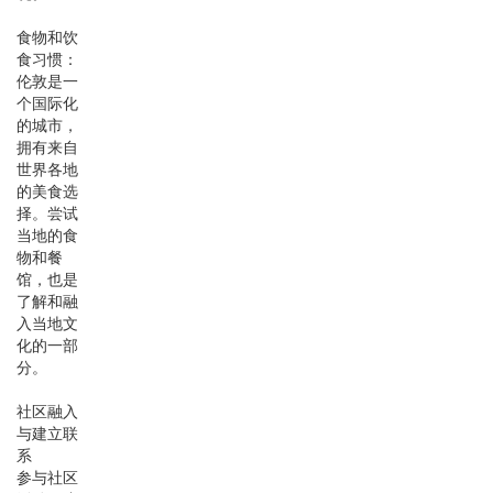
食物和饮
食习惯：
伦敦是一
个国际化
的城市，
拥有来自
世界各地
的美食选
择。尝试
当地的食
物和餐
馆，也是
了解和融
入当地文
化的一部
分。
社区融入
与建立联
系
参与社区