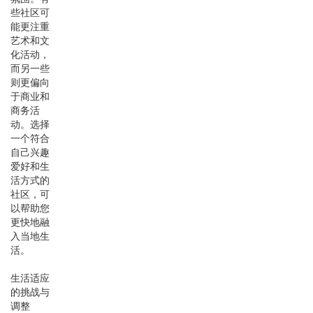
些社区可
能更注重
艺术和文
化活动，
而另一些
则更偏向
于商业和
商务活
动。选择
一个符合
自己兴趣
爱好和生
活方式的
社区，可
以帮助您
更快地融
入当地生
活。
生活适应
的挑战与
调整