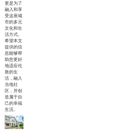
更是为了
融入和享
受这座城
市的多元
文化和生
活方式。
希望本文
提供的信
息能够帮
助您更好
地适应伦
敦的生
活，融入
当地社
区，并创
造属于自
己的幸福
生活。