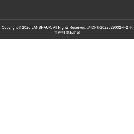
Copyright © 2026 LANSHAUK. All Rights Reserved.
沪ICP备2022029032号-2
免
责声明
隐私协议