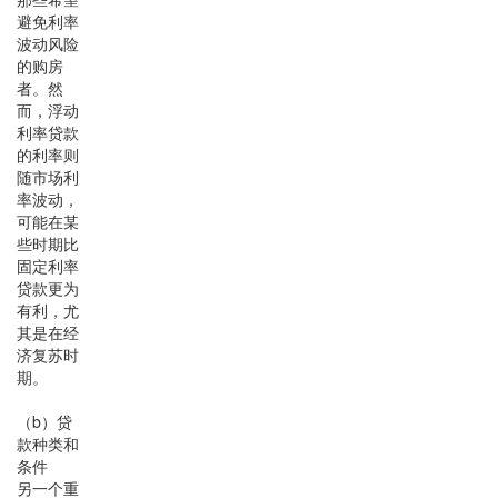
避免利率
波动风险
的购房
者。然
而，浮动
利率贷款
的利率则
随市场利
率波动，
可能在某
些时期比
固定利率
贷款更为
有利，尤
其是在经
济复苏时
期。
（b）贷
款种类和
条件
另一个重