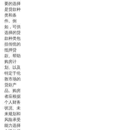
要的选择
是贷款种
类和条
件。例
如，可供
选择的贷
款种类包
括传统的
抵押贷
款、帮助
购房计
划、以及
特定于伦
敦市场的
贷款产
品。购房
者应根据
个人财务
状况、未
来规划和
风险承受
能力选择