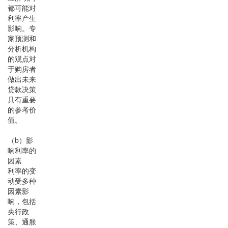
都可能对
利率产生
影响。专
家预测和
分析机构
的观点对
于购房者
做出未来
贷款决策
具有重要
的参考价
值。
（b）影
响利率的
因素
利率的变
动受多种
因素影
响，包括
央行政
策、通胀