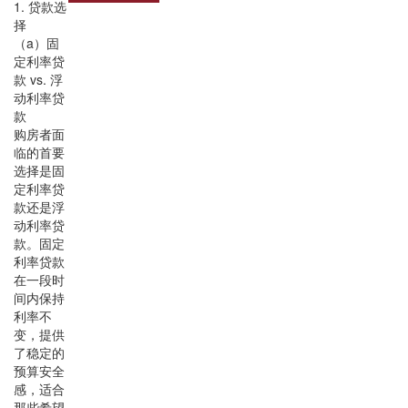
1. 贷款选
择
（a）固
定利率贷
款 vs. 浮
动利率贷
款
购房者面
临的首要
选择是固
定利率贷
款还是浮
动利率贷
款。固定
利率贷款
在一段时
间内保持
利率不
变，提供
了稳定的
预算安全
感，适合
那些希望