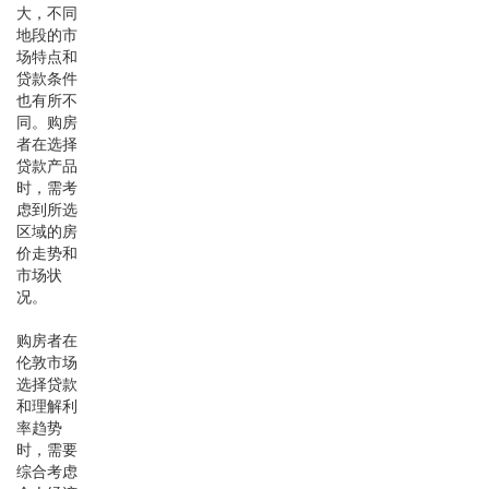
大，不同
地段的市
场特点和
贷款条件
也有所不
同。购房
者在选择
贷款产品
时，需考
虑到所选
区域的房
价走势和
市场状
况。
购房者在
伦敦市场
选择贷款
和理解利
率趋势
时，需要
综合考虑