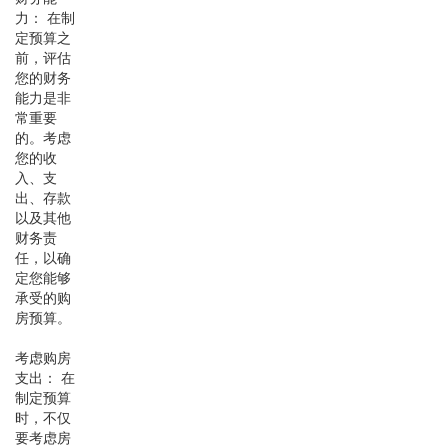
力： 在制
定预算之
前，评估
您的财务
能力是非
常重要
的。考虑
您的收
入、支
出、存款
以及其他
财务责
任，以确
定您能够
承受的购
房预算。
考虑购房
支出： 在
制定预算
时，不仅
要考虑房