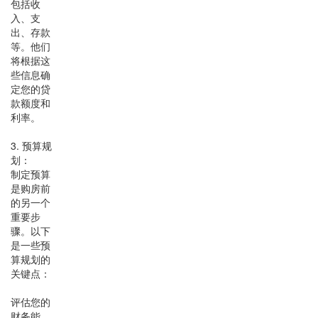
包括收
入、支
出、存款
等。他们
将根据这
些信息确
定您的贷
款额度和
利率。
3. 预算规
划：
制定预算
是购房前
的另一个
重要步
骤。以下
是一些预
算规划的
关键点：
评估您的
财务能