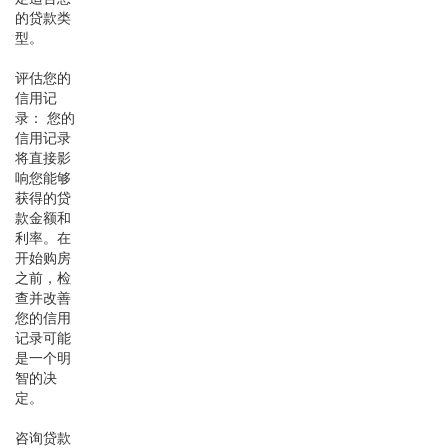
的贷款类
型。
评估您的
信用记
录： 您的
信用记录
将直接影
响您能够
获得的贷
款金额和
利率。在
开始购房
之前，检
查并改善
您的信用
记录可能
是一个明
智的决
定。
咨询贷款