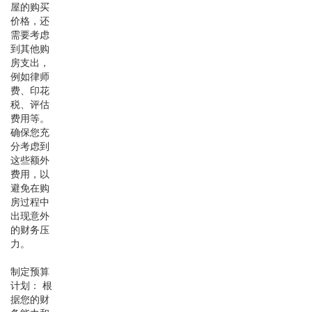
屋的购买
价格，还
需要考虑
到其他购
房支出，
例如律师
费、印花
税、评估
费用等。
确保您充
分考虑到
这些额外
费用，以
避免在购
房过程中
出现意外
的财务压
力。
制定预算
计划： 根
据您的财