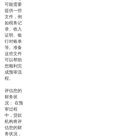
可能需要
提供一些
文件，例
如税务记
录、收入
证明、银
行对账单
等。准备
这些文件
可以帮助
您顺利完
成预审流
程。
评估您的
财务状
况： 在预
审过程
中，贷款
机构将评
估您的财
务状况，