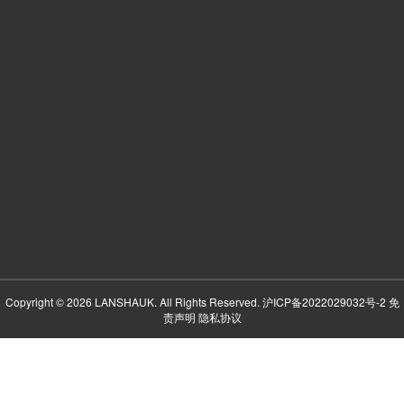
Copyright © 2026 LANSHAUK. All Rights Reserved.
沪ICP备2022029032号-2
免
责声明
隐私协议