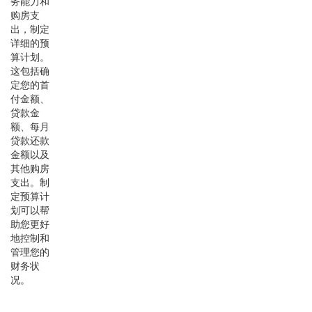
务能力和
购房支
出，制定
详细的预
算计划。
这包括确
定您的首
付金额、
贷款金
额、每月
贷款还款
金额以及
其他购房
支出。制
定预算计
划可以帮
助您更好
地控制和
管理您的
财务状
况。