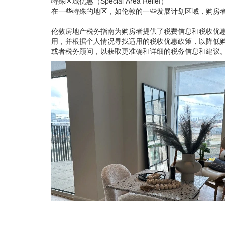
特殊区域优惠（Special Area Relief）
在一些特殊的地区，如伦敦的一些发展计划区域，购房
伦敦房地产税务指南为购房者提供了税费信息和税收优
用，并根据个人情况寻找适用的税收优惠政策，以降低
或者税务顾问，以获取更准确和详细的税务信息和建议