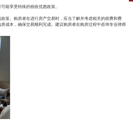
者可能享受特殊的税收优惠政策。
惠政策。购房者在进行房产交易时，应当了解并考虑相关的税费和费
购房成本，确保交易顺利完成。建议购房者在购房过程中咨询专业律师
。