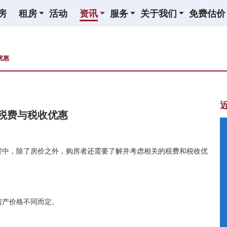
房
租房
活动
资讯
服务
关于我们
免费估价
优惠
税费与税收优惠
程中，除了房价之外，购房者还需要了解并考虑相关的税费和税收优
房产价格不同而定。