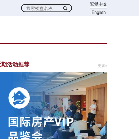
繁體中文
English
近期活动推荐
更多»