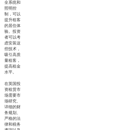
全系统和
照明控
制，可以
提升租客
的居住体
验。投资
者可以考
虑安装这
些技术，
吸引高质
量租客，
提高租金
水平。
在英国投
资租赁市
场需要市
场研究、
详细的财
务规划、
严格的法
律和税务
遵守以及