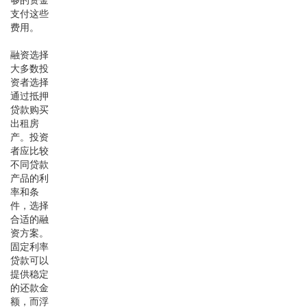
支付这些
费用。
融资选择
大多数投
资者选择
通过抵押
贷款购买
出租房
产。投资
者应比较
不同贷款
产品的利
率和条
件，选择
合适的融
资方案。
固定利率
贷款可以
提供稳定
的还款金
额，而浮