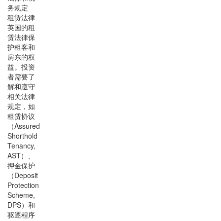
务规定
租赁法律
英国的租
赁法律保
护租客和
房东的权
益。投资
者需要了
解和遵守
相关法律
规定，如
租赁协议
（Assured
Shorthold
Tenancy,
AST）、
押金保护
（Deposit
Protection
Scheme,
DPS）和
驱逐程序