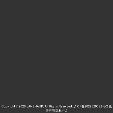
Copyright © 2026 LANSHAUK. All Rights Reserved.
沪ICP备2022029032号-2
免
责声明
隐私协议