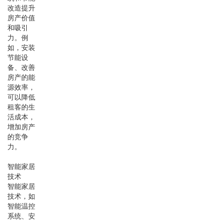
改造提升
房产价值
和吸引
力。例
如，安装
节能设
备、改善
房产的能
源效率，
可以降低
租客的生
活成本，
增加房产
的竞争
力。
智能家居
技术
智能家居
技术，如
智能温控
系统、安