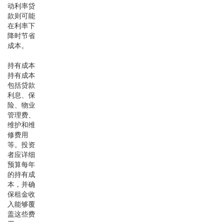
动利率贷
款则可能
在利率下
降时节省
成本。
持有成本
持有成本
包括贷款
利息、保
险、物业
管理费、
维护和维
修费用
等。投资
者应详细
预算每年
的持有成
本，并确
保租金收
入能够覆
盖这些费