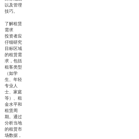
以及管理
技巧。
了解租赁
需求
投资者应
仔细研究
目标区域
的租赁需
求，包括
租客类型
（如学
生、年轻
专业人
士、家庭
等）、租
金水平和
租赁周
期。通过
分析当地
的租赁市
场数据，