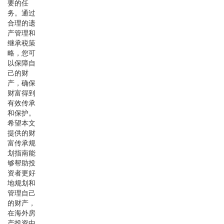
要的任
务。通过
合理的遗
产管理和
继承税策
略，您可
以保障自
己的财
产，确保
财富得到
有效传承
和保护。
希望本文
提供的财
富传承规
划指南能
够帮助投
资者更好
地规划和
管理自己
的财产，
在海外房
产投资中