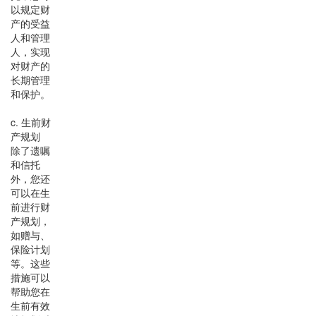
以规定财
产的受益
人和管理
人，实现
对财产的
长期管理
和保护。
c. 生前财
产规划
除了遗嘱
和信托
外，您还
可以在生
前进行财
产规划，
如赠与、
保险计划
等。这些
措施可以
帮助您在
生前有效