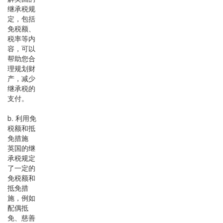
继承税规
定，包括
免税额、
税率等内
容，可以
帮助您合
理规划财
产，减少
继承税的
支付。
b. 利用免
税额和抵
免措施
英国的继
承税规定
了一定的
免税额和
抵免措
施，例如
配偶抵
免、慈善