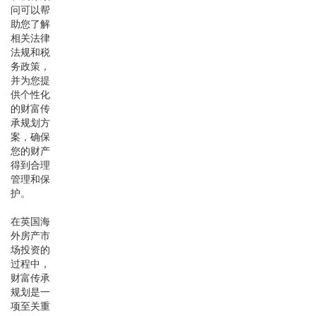
问可以帮
助您了解
相关法律
法规和税
务政策，
并为您提
供个性化
的财富传
承规划方
案，确保
您的财产
得到合理
管理和保
护。
在英国海
外房产市
场投资的
过程中，
财富传承
规划是一
项至关重