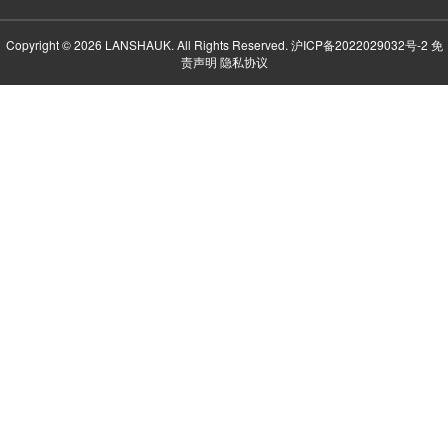
Copyright © 2026 LANSHAUK. All Rights Reserved.
沪ICP备2022029032号-2
免
责声明
隐私协议