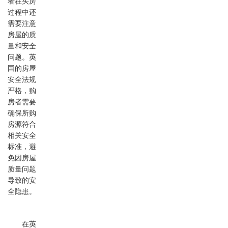
者在买房
过程中还
需要注意
房屋的质
量和安全
问题。英
国的房屋
安全法规
严格，购
房者需要
确保所购
房源符合
相关安全
标准，避
免因房屋
质量问题
导致的安
全隐患。
在英