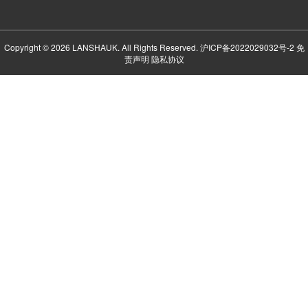
Copyright © 2026 LANSHAUK. All Rights Reserved.
沪ICP备2022029032号-2
免
责声明
隐私协议