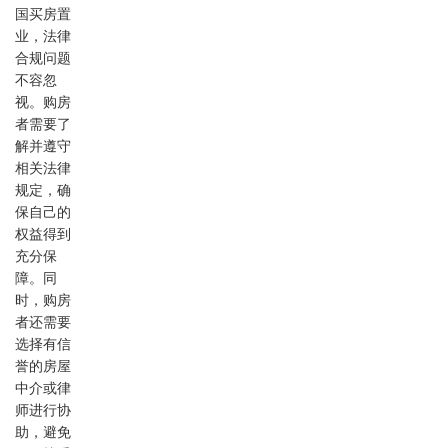
国买房置
业，法律
合规问题
不容忽
视。购房
者需要了
解并遵守
相关法律
规定，确
保自己的
权益得到
充分保
障。同
时，购房
者还需要
选择有信
誉的房屋
中介或律
师进行协
助，避免