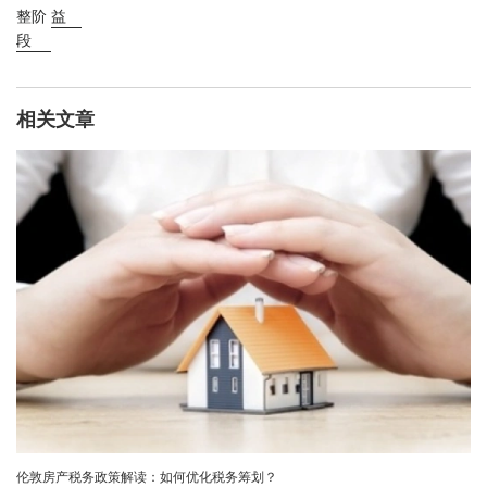
整阶
益
段
相关文章
伦敦房产税务政策解读：如何优化税务筹划？