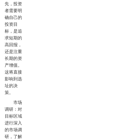
先，投资
者需要明
确自己的
投资目
标，是追
求短期的
高回报，
还是注重
长期的资
产增值。
这将直接
影响到选
址的决
策。
市场
调研：对
目标区域
进行深入
的市场调
研，了解