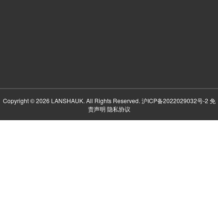
Copyright © 2026 LANSHAUK. All Rights Reserved.
沪ICP备2022029032号-2
免
责声明
隐私协议