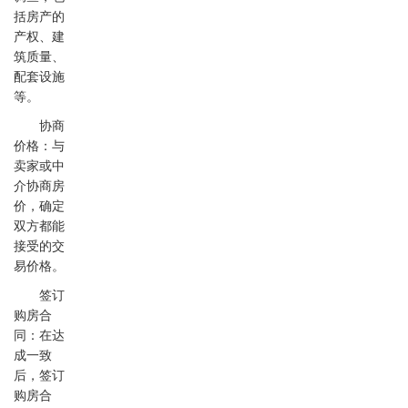
括房产的
产权、建
筑质量、
配套设施
等。
协商
价格：与
卖家或中
介协商房
价，确定
双方都能
接受的交
易价格。
签订
购房合
同：在达
成一致
后，签订
购房合