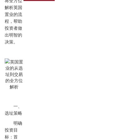
将全方位
解析英国
置业的流
程，帮助
投资者做
出明智的
决策。
一、
选址策略
明确
投资目
标：首