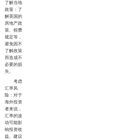
了解当地
政策：了
解英国的
房地产政
策、税费
规定等，
避免因不
了解政策
而造成不
必要的损
失。
考虑
汇率风
险：对于
海外投资
者来说，
汇率的波
动可能影
响投资收
益。建议