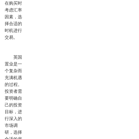
在购买时
考虑汇率
因素，选
择合适的
时机进行
交易。
英国
置业是一
个复杂而
充满机遇
的过程。
投资者需
要明确自
己的投资
目标，进
行深入的
市场调
研，选择