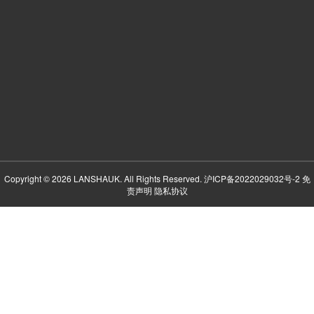
Copyright © 2026 LANSHAUK. All Rights Reserved.
沪ICP备2022029032号-2
免
责声明
隐私协议