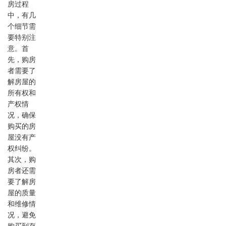
房过程
中，有几
个细节需
要特别注
意。首
先，购房
者需要了
解房屋的
所有权和
产权情
况，确保
购买的房
屋没有产
权纠纷。
其次，购
房者还需
要了解房
屋的质量
和维修情
况，避免