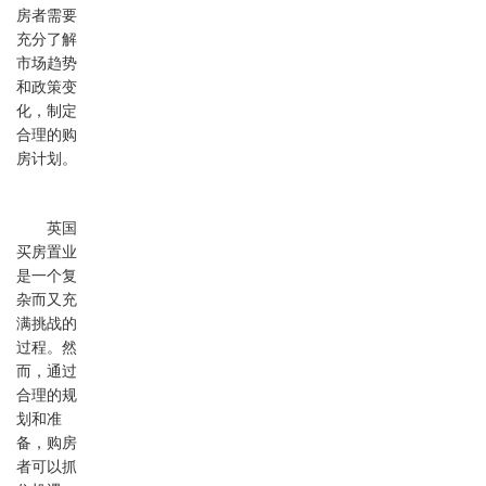
房者需要
充分了解
市场趋势
和政策变
化，制定
合理的购
房计划。
英国
买房置业
是一个复
杂而又充
满挑战的
过程。然
而，通过
合理的规
划和准
备，购房
者可以抓