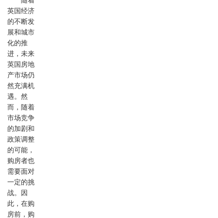
随着
英国经济
的不断发
展和城市
化的推
进，未来
英国房地
产市场仍
然充满机
遇。然
而，随着
市场竞争
的加剧和
政策调整
的可能，
购房者也
需要面对
一定的挑
战。因
此，在购
房前，购