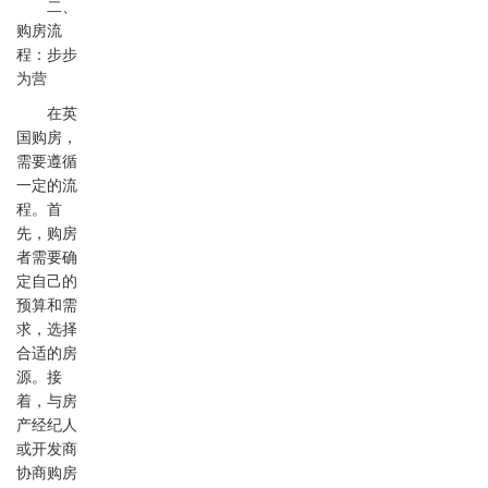
二、
购房流
程：步步
为营
在英
国购房，
需要遵循
一定的流
程。首
先，购房
者需要确
定自己的
预算和需
求，选择
合适的房
源。接
着，与房
产经纪人
或开发商
协商购房