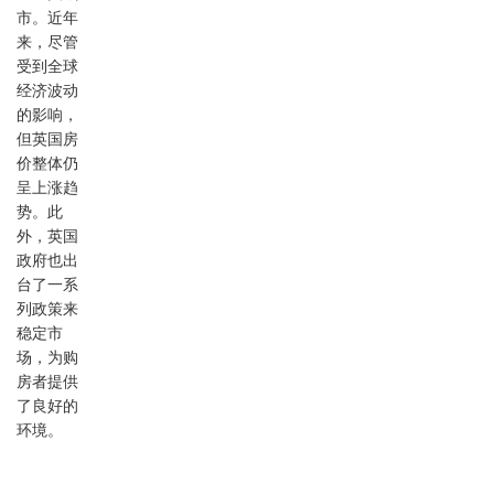
市。近年
来，尽管
受到全球
经济波动
的影响，
但英国房
价整体仍
呈上涨趋
势。此
外，英国
政府也出
台了一系
列政策来
稳定市
场，为购
房者提供
了良好的
环境。