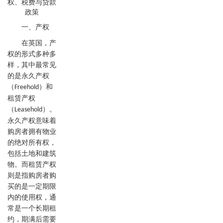
一、产权
在英国，产
权的形式多种多
样，其中最常见
的是永久产权
（
）和
Freehold
租赁产权
（
）。
Leasehold
永久产权意味着
购房者拥有物业
的绝对所有权，
包括土地和建筑
物。而租赁产权
则是指购房者购
买的是一定期限
内的使用权，通
常是一个长期租
约，期满后需要