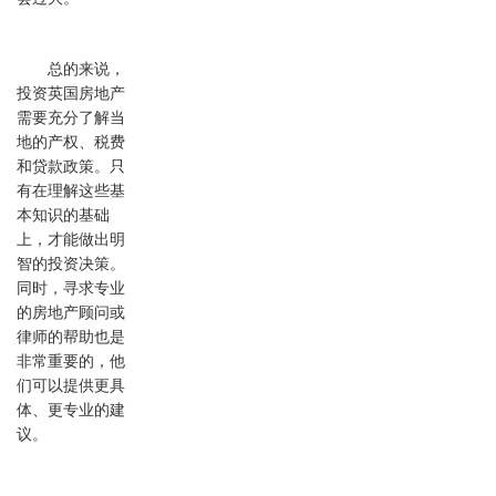
总的来说，
投资英国房地产
需要充分了解当
地的产权、税费
和贷款政策。只
有在理解这些基
本知识的基础
上，才能做出明
智的投资决策。
同时，寻求专业
的房地产顾问或
律师的帮助也是
非常重要的，他
们可以提供更具
体、更专业的建
议。