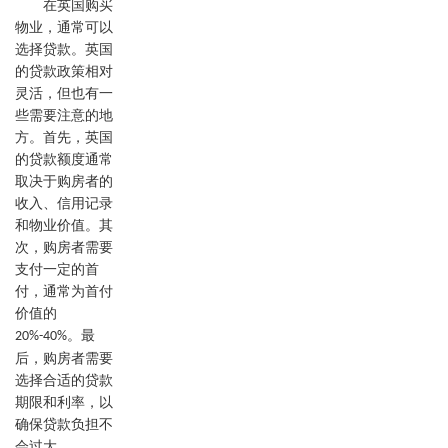
在英国购买
物业，通常可以
选择贷款。英国
的贷款政策相对
灵活，但也有一
些需要注意的地
方。首先，英国
的贷款额度通常
取决于购房者的
收入、信用记录
和物业价值。其
次，购房者需要
支付一定的首
付，通常为首付
价值的
。最
20%-40%
后，购房者需要
选择合适的贷款
期限和利率，以
确保贷款负担不
会过大。