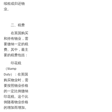
续租或归还物
业。
二、税费
在英国购买
和持有物业，需
要缴纳一定的税
费。其中，最主
要的税费包括：
印花税
（
Stamp
）：在英国
Duty
购买物业时，需
要按照物业价格
的一定比例缴纳
印花税。这个比
例随着物业价格
的增加而增加。