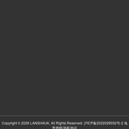
Copyright © 2026 LANSHAUK. All Rights Reserved.
沪ICP备2022029032号-2
免
责声明
隐私协议